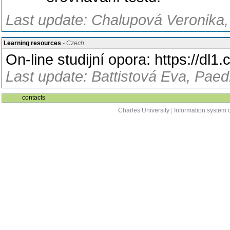
Last update: Chalupová Veronika,
Learning resources
- Czech
On-line studijní opora: https://dl
Last update: Battistová Eva, Paed
contacts
Charles University
|
Information system o