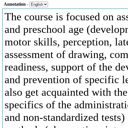
Annotation
-
The course is focused on as
and preschool age (developm
motor skills, perception, late
assessment of drawing, com
readiness, support of the d
and prevention of specific l
also get acquainted with the
specifics of the administrat
and non-standardized tests) 