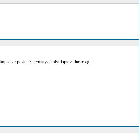
itoly z povinné literatury a další doprovodné texty.