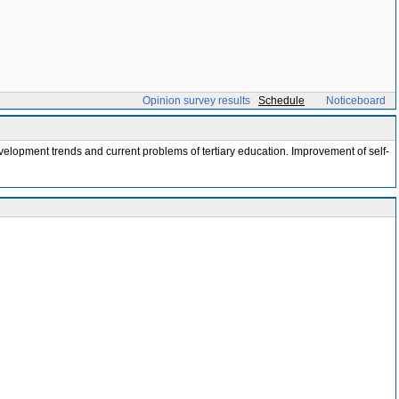
Opinion survey results
Schedule
Noticeboard
velopment trends and current problems of tertiary education. Improvement of self-