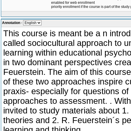
enabled for web enrollment
priority enrollment if the course is part of the study
Annotation
-
This course is meant be a n introdu
called sociocultural approach to 
learning within educational psycho
in two dominant perspectives crea
Feuerstein. The aim of this course
of these two approaches inspire c
praxis- especially for questions o
approaches to assessment. . With
invited to study materials about 1
theories and 2. R. Feuerstein´s p
learning and thinking.