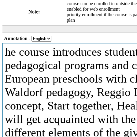
course can be enrolled in outside the
enabled for web enrollment
Note:
priority enrollment if the course is pa
plan
Annotation
-
he course introduces student
pedagogical programs and c
European preschools with c
Waldorf pedagogy, Reggio E
concept, Start together, Hea
will get acquainted with th
different elements of the g