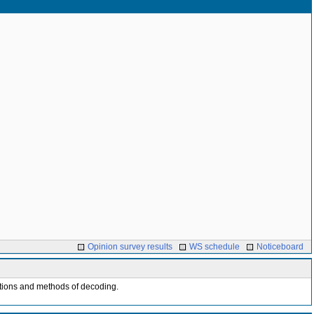
Opinion survey results
WS schedule
Noticeboard
ications and methods of decoding.