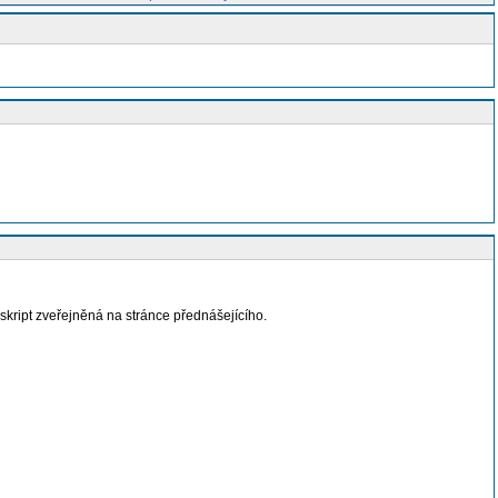
skript zveřejněná na stránce přednášejícího.