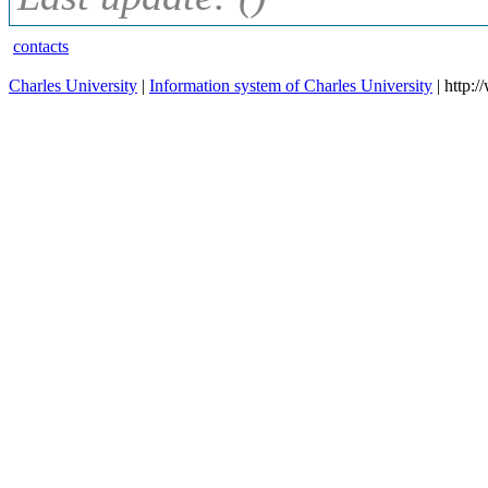
contacts
Charles University
|
Information system of Charles University
| http: