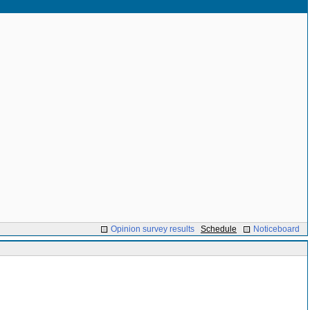
Opinion survey results
Schedule
Noticeboard