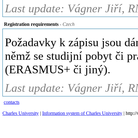
Last update: Vágner Jiří, R
Registration requirements
- Czech
Požadavky k zápisu jsou d
němž se studijní pobyt či pr
(ERASMUS+ či jiný).
Last update: Vágner Jiří, R
contacts
Charles University
|
Information system of Charles University
| http: