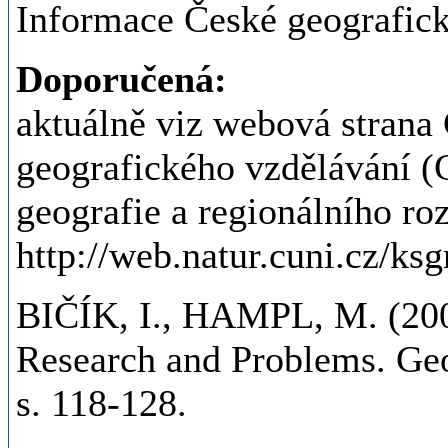
Informace České geografick
Doporučená:
aktuálně viz webová strana
geografického vzdělávání (
geografie a regionálního roz
http://web.natur.cuni.cz/ks
BIČÍK, I., HAMPL, M. (20
Research and Problems. Geo
s. 118-128.