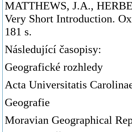
MATTHEWS, J.A., HERBERT
Very Short Introduction. Ox
181 s.
Následující časopisy:
Geografické rozhledy
Acta Universitatis Carolina
Geografie
Moravian Geographical Rep