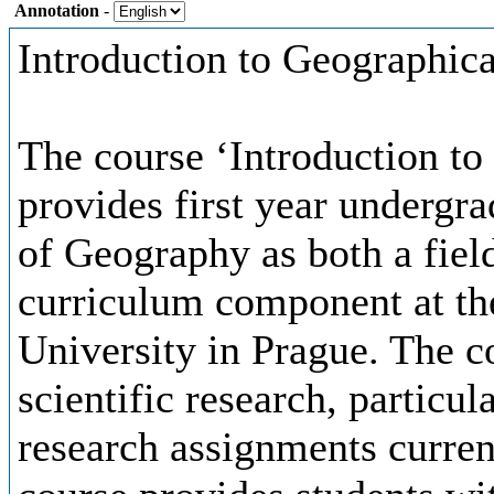
Annotation
-
Introduction to Geographic
The course ‘Introduction to
provides first year undergr
of Geography as both a field
curriculum component at the
University in Prague. The co
scientific research, particu
research assignments curren