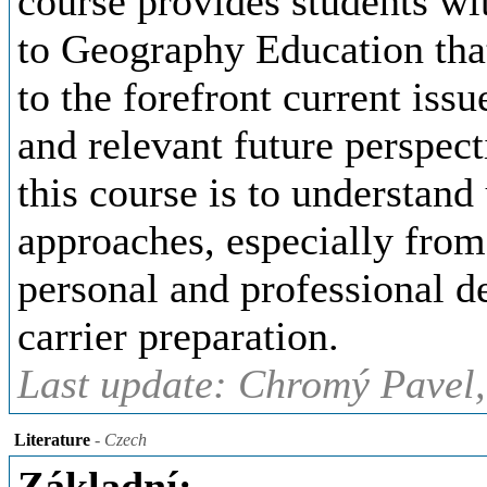
course provides students wi
to Geography Education that
to the forefront current iss
and relevant future perspect
this course is to understand
approaches, especially from 
personal and professional d
carrier preparation.
Last update: Chromý Pavel,
Literature
- Czech
Základní: