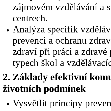
zájmovém vzdělávání a s
centrech.
Analýza specifik vzdělá
prevenci a ochranu zdrav
zdraví při práci a zdravé
typech škol a vzdělávacíc
2. Základy efektivní kom
životních podmínek
Vysvětlit principy preve