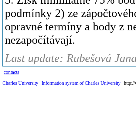
podmínky 2) ze zápočtového
opravné termíny a body z n
nezapočítávají.
Last update: Rubešová Jana
contacts
Charles University
|
Information system of Charles University
| http: