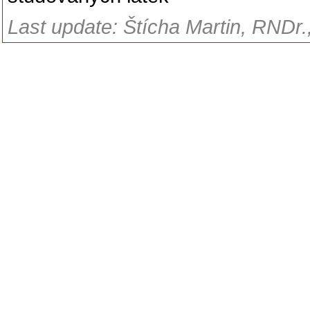
Last update: Štícha Martin, RNDr.