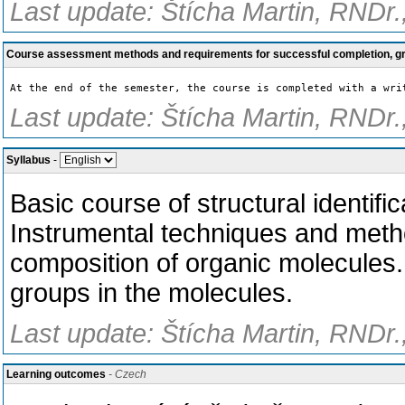
Last update: Štícha Martin, RNDr.
Course assessment methods and requirements for successful completion, 
At the end of the semester, the course is completed with a wri
Last update: Štícha Martin, RNDr.
Syllabus
-
Basic course of structural identif
Instrumental techniques and method
composition of organic molecules.
groups in the molecules.
Last update: Štícha Martin, RNDr.
Learning outcomes
- Czech