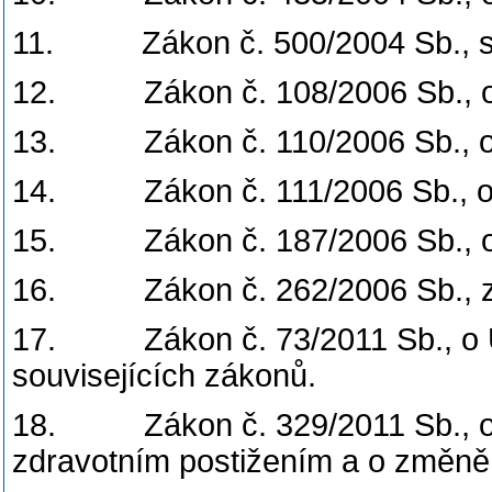
11. Zákon č. 500/2004 Sb., sp
12. Zákon č. 108/2006 Sb., o s
13. Zákon č. 110/2006 Sb., o ž
14. Zákon č. 111/2006 Sb., o 
15. Zákon č. 187/2006 Sb., o 
16. Zákon č. 262/2006 Sb., zá
17. Zákon č. 73/2011 Sb., o Ú
souvisejících zákonů.
18. Zákon č. 329/2011 Sb., o 
zdravotním postižením a o změně 