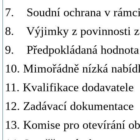
7. Soudní ochrana v rámci
8. Výjimky z povinnosti za
9. Předpokládaná hodnota 
10. Mimořádně nízká nabíd
11. Kvalifikace dodavatele
12. Zadávací dokumentace
13. Komise pro otevírání ob