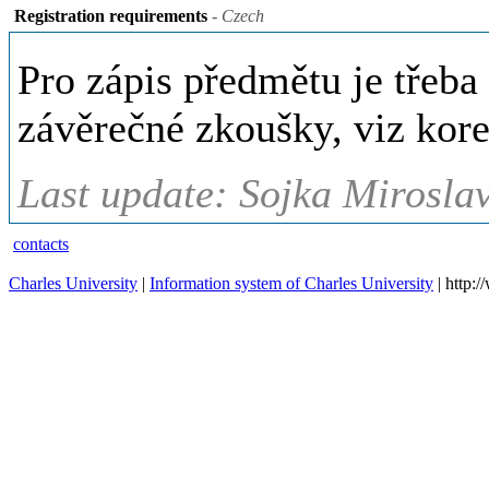
Registration requirements
- Czech
Pro zápis předmětu je třeba s
závěrečné zkoušky, viz kore
Last update: Sojka Miroslav
contacts
Charles University
|
Information system of Charles University
| http: