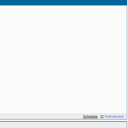
Schedule
Noticeboard