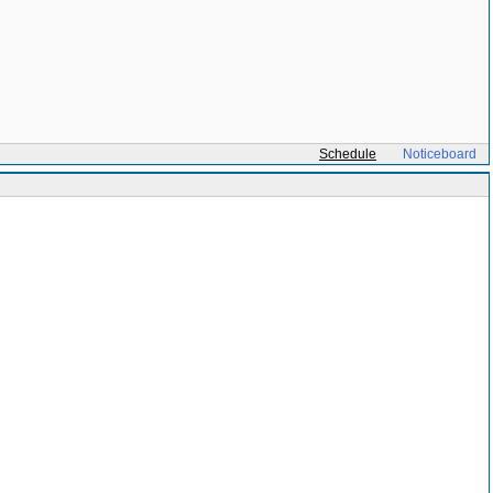
Schedule
Noticeboard