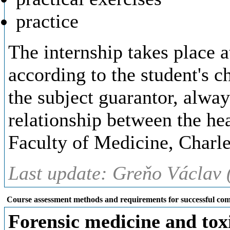
practice
The internship takes place at
according to the student's 
the subject guarantor, alway
relationship between the hea
Faculty of Medicine, Charle
Last update: Greňo Václav 
Course assessment methods and requirements for successful com
Forensic medicine and tox