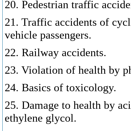
20. Pedestrian traffic accide
21. Traffic accidents of cyc
vehicle passengers.
22. Railway accidents.
23. Violation of health by p
24. Basics of toxicology.
25. Damage to health by aci
ethylene glycol.