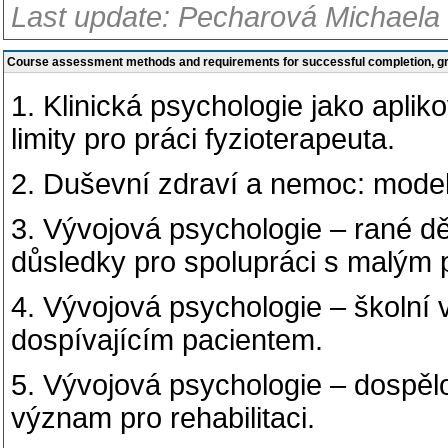
Last update: Pecharová Michaela
Course assessment methods and requirements for successful completion, 
1. Klinická psychologie jako apli
limity pro práci fyzioterapeuta.
2. Duševní zdraví a nemoc: model
3. Vývojová psychologie – rané dě
důsledky pro spolupráci s malým 
4. Vývojová psychologie – školní 
dospívajícím pacientem.
5. Vývojová psychologie – dospělo
význam pro rehabilitaci.