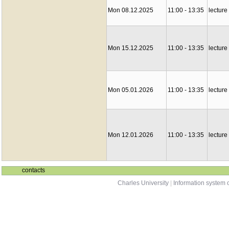
Mon 08.12.2025
11:00 - 13:35
lecture
Mon 15.12.2025
11:00 - 13:35
lecture
Mon 05.01.2026
11:00 - 13:35
lecture
Mon 12.01.2026
11:00 - 13:35
lecture
contacts
Charles University
|
Information system o