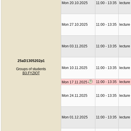
Mon 20.10.2025
11:00 - 13:35
lecture
Mon 27.10.2025
11:00 - 13:35
lecture
Mon 03.11.2025
11:00 - 13:35
lecture
25aD1305202p1
Mon 10.11.2025
11:00 - 13:35
lecture
Groups of students
B3.FYZIOT
11:00 - 13:35
lecture
Mon 17.11.2025
Mon 24.11.2025
11:00 - 13:35
lecture
Mon 01.12.2025
11:00 - 13:35
lecture