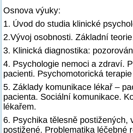
Osnova výuky:
1. Úvod do studia klinické psychol
2.Vývoj osobnosti. Základní teorie
3. Klinická diagnostika: pozorová
4. Psychologie nemoci a zdraví. 
pacienti. Psychomotorická terapie 
5. Základy komunikace lékař – pac
pacienta. Sociální komunikace. Kon
lékařem.
6. Psychika tělesně postižených, 
postižené. Problematika léčebné r