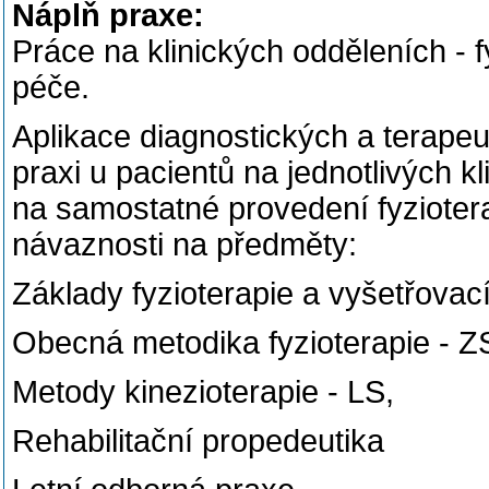
Náplň praxe:
Práce na klinických odděleních - 
péče.
Aplikace diagnostických a terapeu
praxi u pacientů na jednotlivých k
na samostatné provedení fyzioter
návaznosti na předměty:
Základy fyzioterapie a vyšetřovací
Obecná metodika fyzioterapie - Z
Metody kinezioterapie - LS,
Rehabilitační propedeutika