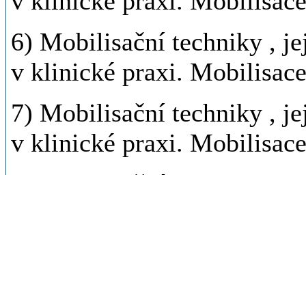
v klinické praxi. Mobilisace
6) Mobilisační techniky , je
v klinické praxi. Mobilisace
7) Mobilisační techniky , je
v klinické praxi. Mobilisac
8) Mobilisační techniky , je
v klinické praxi. Mobilizace
pánevního kruhu
9) Mobilisační techniky , je