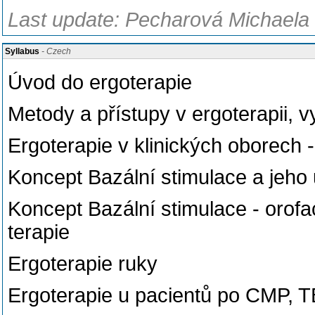
Last update: Pecharová Michaela
Syllabus
- Czech
Úvod do ergoterapie
Metody a přístupy v ergoterapii, 
Ergoterapie v klinických oborech -
Koncept Bazální stimulace a jeho 
Koncept Bazální stimulace - orofa
terapie
Ergoterapie ruky
Ergoterapie u pacientů po CMP, T