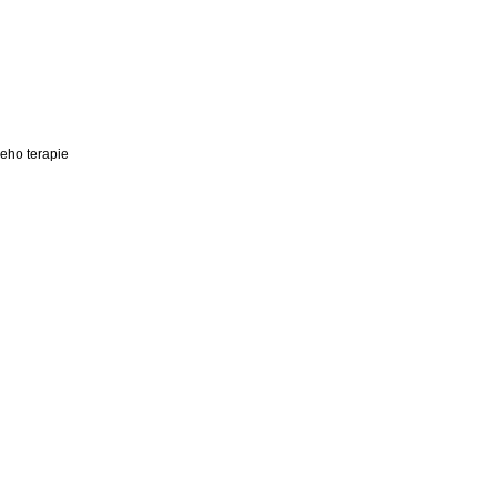
jeho terapie