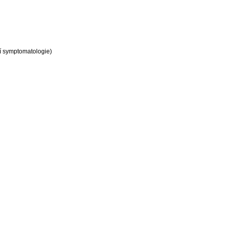
ní symptomatologie)