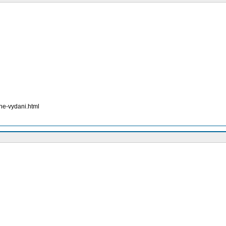
ne-vydani.html