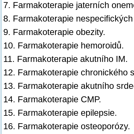
7. Farmakoterapie jaterních onem
8. Farmakoterapie nespecifických
9. Farmakoterapie obezity.
10. Farmakoterapie hemoroidů.
11. Farmakoterapie akutního IM.
12. Farmakoterapie chronického s
13. Farmakoterapie akutního srde
14. Farmakoterapie CMP.
15. Farmakoterapie epilepsie.
16. Farmakoterapie osteoporózy.