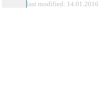
last modified: 14.01.2016