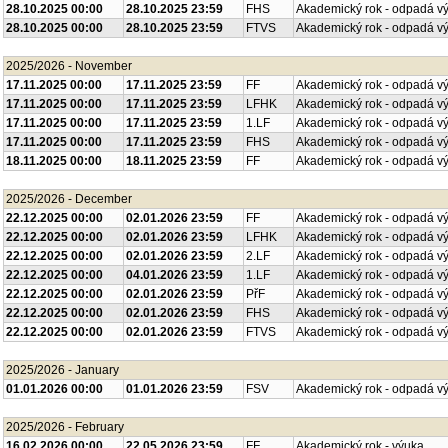
28.10.2025 00:00
28.10.2025 23:59
FHS
Akademický rok - odpadá v
28.10.2025 00:00
28.10.2025 23:59
FTVS
Akademický rok - odpadá v
2025/2026 - November
17.11.2025 00:00
17.11.2025 23:59
FF
Akademický rok - odpadá v
17.11.2025 00:00
17.11.2025 23:59
LFHK
Akademický rok - odpadá v
17.11.2025 00:00
17.11.2025 23:59
1.LF
Akademický rok - odpadá v
17.11.2025 00:00
17.11.2025 23:59
FHS
Akademický rok - odpadá v
18.11.2025 00:00
18.11.2025 23:59
FF
Akademický rok - odpadá v
2025/2026 - December
22.12.2025 00:00
02.01.2026 23:59
FF
Akademický rok - odpadá v
22.12.2025 00:00
02.01.2026 23:59
LFHK
Akademický rok - odpadá v
22.12.2025 00:00
02.01.2026 23:59
2.LF
Akademický rok - odpadá v
22.12.2025 00:00
04.01.2026 23:59
1.LF
Akademický rok - odpadá v
22.12.2025 00:00
02.01.2026 23:59
PřF
Akademický rok - odpadá v
22.12.2025 00:00
02.01.2026 23:59
FHS
Akademický rok - odpadá v
22.12.2025 00:00
02.01.2026 23:59
FTVS
Akademický rok - odpadá v
2025/2026 - January
01.01.2026 00:00
01.01.2026 23:59
FSV
Akademický rok - odpadá v
2025/2026 - February
16.02.2026 00:00
22.05.2026 23:59
FF
Akademický rok - výuka