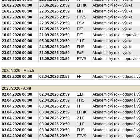
16.02.2026 00:00
30.06.2026 23:59
LFHK
Akademický rok - výuka
16.02.2026 00:00
22.05.2026 23:59
MFF
Akademický rok - výuka
16.02.2026 00:00
22.05.2026 23:59
FTVS
Akademický rok - výuka
16.02.2026 00:00
22.05.2026 23:59
FSV
Akademický rok - výuka
16.02.2026 00:00
17.05.2026 23:59
PřF
Akademický rok - výuka
16.02.2026 00:00
21.09.2026 23:59
PřF
Akademický rok - nepravide
23.02.2026 00:00
05.06.2026 23:59
1.LF
Akademický rok - výuka
23.02.2026 00:00
24.05.2026 23:59
FHS
Akademický rok - výuka
23.02.2026 00:00
31.05.2026 23:59
FaF
Akademický rok - výuka
26.02.2026 00:00
13.09.2026 23:59
FTVS
Akademický rok - nepravide
2025/2026 - March
30.03.2026 00:00
02.04.2026 23:59
FF
Akademický rok - odpadá v
2025/2026 - April
02.04.2026 00:00
02.04.2026 23:59
1.LF
Akademický rok - odpadá v
02.04.2026 00:00
02.04.2026 23:59
FHS
Akademický rok - odpadá v
03.04.2026 00:00
03.04.2026 23:59
FF
Akademický rok - odpadá v
03.04.2026 00:00
03.04.2026 23:59
LFHK
Akademický rok - odpadá v
03.04.2026 00:00
03.04.2026 23:59
2.LF
Akademický rok - odpadá v
03.04.2026 00:00
03.04.2026 23:59
1.LF
Akademický rok - odpadá v
03.04.2026 00:00
03.04.2026 23:59
FHS
Akademický rok - odpadá v
03.04.2026 00:00
03.04.2026 23:59
FTVS
Akademický rok - odpadá v