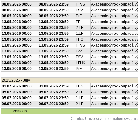
08.05.2026 00:00
08.05.2026 23:59
FTVS
Akademický rok - odpadá v
08.05.2026 00:00
08.05.2026 23:59
FSV
Akademický rok - odpadá v
08.05.2026 00:00
08.05.2026 23:59
PřF
Akademický rok - odpadá v
13.05.2026 00:00
13.05.2026 23:59
FF
Akademický rok - odpadá v
13.05.2026 00:00
13.05.2026 23:59
2.LF
Akademický rok - odpadá v
13.05.2026 00:00
13.05.2026 23:59
1.LF
Akademický rok - odpadá v
13.05.2026 00:00
13.05.2026 23:59
FHS
Akademický rok - odpadá v
13.05.2026 00:00
13.05.2026 23:59
FTVS
Akademický rok - odpadá v
13.05.2026 00:00
13.05.2026 23:59
PedF
Akademický rok - odpadá v
13.05.2026 00:00
13.05.2026 23:59
FSV
Akademický rok - odpadá v
13.05.2026 00:00
13.05.2026 23:59
LFHK
Akademický rok - odpadá v
13.05.2026 00:00
13.05.2026 23:59
PřF
Akademický rok - odpadá v
2025/2026 - July
01.07.2026 00:00
31.08.2026 23:59
FHS
Akademický rok - odpadá v
05.07.2026 00:00
05.07.2026 23:59
2.LF
Akademický rok - odpadá v
05.07.2026 00:00
06.07.2026 23:59
1.LF
Akademický rok - odpadá v
06.07.2026 00:00
06.07.2026 23:59
2.LF
Akademický rok - odpadá v
contacts
Charles University
|
Information system o