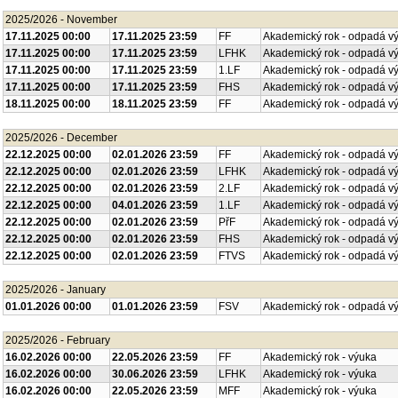
2025/2026 - November
17.11.2025 00:00
17.11.2025 23:59
FF
Akademický rok - odpadá v
17.11.2025 00:00
17.11.2025 23:59
LFHK
Akademický rok - odpadá v
17.11.2025 00:00
17.11.2025 23:59
1.LF
Akademický rok - odpadá v
17.11.2025 00:00
17.11.2025 23:59
FHS
Akademický rok - odpadá v
18.11.2025 00:00
18.11.2025 23:59
FF
Akademický rok - odpadá v
2025/2026 - December
22.12.2025 00:00
02.01.2026 23:59
FF
Akademický rok - odpadá v
22.12.2025 00:00
02.01.2026 23:59
LFHK
Akademický rok - odpadá v
22.12.2025 00:00
02.01.2026 23:59
2.LF
Akademický rok - odpadá v
22.12.2025 00:00
04.01.2026 23:59
1.LF
Akademický rok - odpadá v
22.12.2025 00:00
02.01.2026 23:59
PřF
Akademický rok - odpadá v
22.12.2025 00:00
02.01.2026 23:59
FHS
Akademický rok - odpadá v
22.12.2025 00:00
02.01.2026 23:59
FTVS
Akademický rok - odpadá v
2025/2026 - January
01.01.2026 00:00
01.01.2026 23:59
FSV
Akademický rok - odpadá v
2025/2026 - February
16.02.2026 00:00
22.05.2026 23:59
FF
Akademický rok - výuka
16.02.2026 00:00
30.06.2026 23:59
LFHK
Akademický rok - výuka
16.02.2026 00:00
22.05.2026 23:59
MFF
Akademický rok - výuka