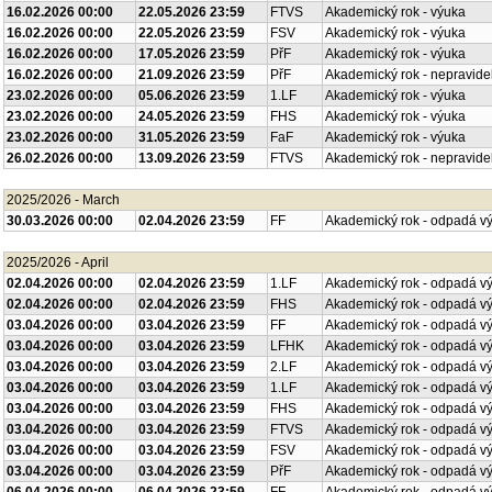
16.02.2026 00:00
22.05.2026 23:59
FTVS
Akademický rok - výuka
16.02.2026 00:00
22.05.2026 23:59
FSV
Akademický rok - výuka
16.02.2026 00:00
17.05.2026 23:59
PřF
Akademický rok - výuka
16.02.2026 00:00
21.09.2026 23:59
PřF
Akademický rok - nepravide
23.02.2026 00:00
05.06.2026 23:59
1.LF
Akademický rok - výuka
23.02.2026 00:00
24.05.2026 23:59
FHS
Akademický rok - výuka
23.02.2026 00:00
31.05.2026 23:59
FaF
Akademický rok - výuka
26.02.2026 00:00
13.09.2026 23:59
FTVS
Akademický rok - nepravide
2025/2026 - March
30.03.2026 00:00
02.04.2026 23:59
FF
Akademický rok - odpadá v
2025/2026 - April
02.04.2026 00:00
02.04.2026 23:59
1.LF
Akademický rok - odpadá v
02.04.2026 00:00
02.04.2026 23:59
FHS
Akademický rok - odpadá v
03.04.2026 00:00
03.04.2026 23:59
FF
Akademický rok - odpadá v
03.04.2026 00:00
03.04.2026 23:59
LFHK
Akademický rok - odpadá v
03.04.2026 00:00
03.04.2026 23:59
2.LF
Akademický rok - odpadá v
03.04.2026 00:00
03.04.2026 23:59
1.LF
Akademický rok - odpadá v
03.04.2026 00:00
03.04.2026 23:59
FHS
Akademický rok - odpadá v
03.04.2026 00:00
03.04.2026 23:59
FTVS
Akademický rok - odpadá v
03.04.2026 00:00
03.04.2026 23:59
FSV
Akademický rok - odpadá v
03.04.2026 00:00
03.04.2026 23:59
PřF
Akademický rok - odpadá v