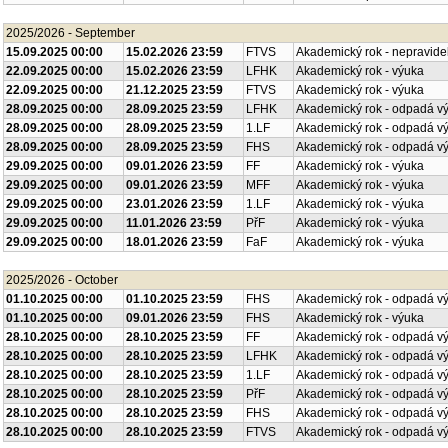
2025/2026 - September
15.09.2025 00:00
15.02.2026 23:59
FTVS
Akademický rok - nepravide
22.09.2025 00:00
15.02.2026 23:59
LFHK
Akademický rok - výuka
22.09.2025 00:00
21.12.2025 23:59
FTVS
Akademický rok - výuka
28.09.2025 00:00
28.09.2025 23:59
LFHK
Akademický rok - odpadá v
28.09.2025 00:00
28.09.2025 23:59
1.LF
Akademický rok - odpadá v
28.09.2025 00:00
28.09.2025 23:59
FHS
Akademický rok - odpadá v
29.09.2025 00:00
09.01.2026 23:59
FF
Akademický rok - výuka
29.09.2025 00:00
09.01.2026 23:59
MFF
Akademický rok - výuka
29.09.2025 00:00
23.01.2026 23:59
1.LF
Akademický rok - výuka
29.09.2025 00:00
11.01.2026 23:59
PřF
Akademický rok - výuka
29.09.2025 00:00
18.01.2026 23:59
FaF
Akademický rok - výuka
2025/2026 - October
01.10.2025 00:00
01.10.2025 23:59
FHS
Akademický rok - odpadá v
01.10.2025 00:00
09.01.2026 23:59
FHS
Akademický rok - výuka
28.10.2025 00:00
28.10.2025 23:59
FF
Akademický rok - odpadá v
28.10.2025 00:00
28.10.2025 23:59
LFHK
Akademický rok - odpadá v
28.10.2025 00:00
28.10.2025 23:59
1.LF
Akademický rok - odpadá v
28.10.2025 00:00
28.10.2025 23:59
PřF
Akademický rok - odpadá v
28.10.2025 00:00
28.10.2025 23:59
FHS
Akademický rok - odpadá v
28.10.2025 00:00
28.10.2025 23:59
FTVS
Akademický rok - odpadá v