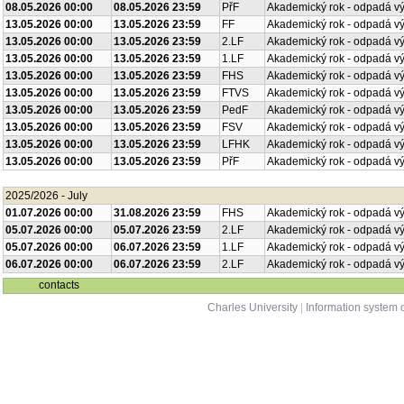
08.05.2026 00:00
08.05.2026 23:59
PřF
Akademický rok - odpadá v
13.05.2026 00:00
13.05.2026 23:59
FF
Akademický rok - odpadá v
13.05.2026 00:00
13.05.2026 23:59
2.LF
Akademický rok - odpadá v
13.05.2026 00:00
13.05.2026 23:59
1.LF
Akademický rok - odpadá v
13.05.2026 00:00
13.05.2026 23:59
FHS
Akademický rok - odpadá v
13.05.2026 00:00
13.05.2026 23:59
FTVS
Akademický rok - odpadá v
13.05.2026 00:00
13.05.2026 23:59
PedF
Akademický rok - odpadá v
13.05.2026 00:00
13.05.2026 23:59
FSV
Akademický rok - odpadá v
13.05.2026 00:00
13.05.2026 23:59
LFHK
Akademický rok - odpadá v
13.05.2026 00:00
13.05.2026 23:59
PřF
Akademický rok - odpadá v
2025/2026 - July
01.07.2026 00:00
31.08.2026 23:59
FHS
Akademický rok - odpadá v
05.07.2026 00:00
05.07.2026 23:59
2.LF
Akademický rok - odpadá v
05.07.2026 00:00
06.07.2026 23:59
1.LF
Akademický rok - odpadá v
06.07.2026 00:00
06.07.2026 23:59
2.LF
Akademický rok - odpadá v
contacts
Charles University
|
Information system o