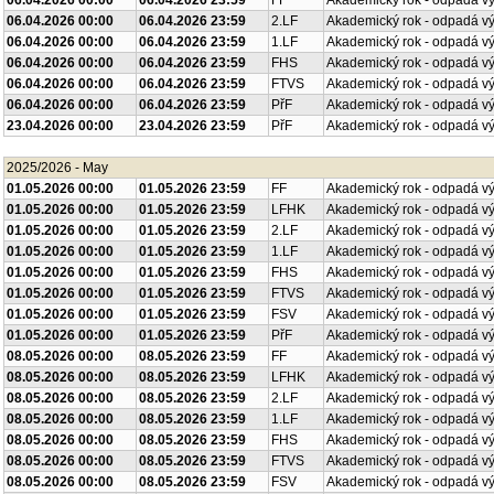
06.04.2026 00:00
06.04.2026 23:59
FF
Akademický rok - odpadá v
06.04.2026 00:00
06.04.2026 23:59
2.LF
Akademický rok - odpadá v
06.04.2026 00:00
06.04.2026 23:59
1.LF
Akademický rok - odpadá v
06.04.2026 00:00
06.04.2026 23:59
FHS
Akademický rok - odpadá v
06.04.2026 00:00
06.04.2026 23:59
FTVS
Akademický rok - odpadá v
06.04.2026 00:00
06.04.2026 23:59
PřF
Akademický rok - odpadá v
23.04.2026 00:00
23.04.2026 23:59
PřF
Akademický rok - odpadá v
2025/2026 - May
01.05.2026 00:00
01.05.2026 23:59
FF
Akademický rok - odpadá v
01.05.2026 00:00
01.05.2026 23:59
LFHK
Akademický rok - odpadá v
01.05.2026 00:00
01.05.2026 23:59
2.LF
Akademický rok - odpadá v
01.05.2026 00:00
01.05.2026 23:59
1.LF
Akademický rok - odpadá v
01.05.2026 00:00
01.05.2026 23:59
FHS
Akademický rok - odpadá v
01.05.2026 00:00
01.05.2026 23:59
FTVS
Akademický rok - odpadá v
01.05.2026 00:00
01.05.2026 23:59
FSV
Akademický rok - odpadá v
01.05.2026 00:00
01.05.2026 23:59
PřF
Akademický rok - odpadá v
08.05.2026 00:00
08.05.2026 23:59
FF
Akademický rok - odpadá v
08.05.2026 00:00
08.05.2026 23:59
LFHK
Akademický rok - odpadá v
08.05.2026 00:00
08.05.2026 23:59
2.LF
Akademický rok - odpadá v
08.05.2026 00:00
08.05.2026 23:59
1.LF
Akademický rok - odpadá v
08.05.2026 00:00
08.05.2026 23:59
FHS
Akademický rok - odpadá v
08.05.2026 00:00
08.05.2026 23:59
FTVS
Akademický rok - odpadá v
08.05.2026 00:00
08.05.2026 23:59
FSV
Akademický rok - odpadá v