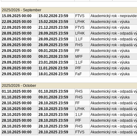
2025/2026 - September
15.09.2025 00:00
15.02.2026 23:59
FTVS
Akademický rok - nepravide
22.09.2025 00:00
15.02.2026 23:59
LFHK
Akademický rok - výuka
22.09.2025 00:00
21.12.2025 23:59
FTVS
Akademický rok - výuka
28.09.2025 00:00
28.09.2025 23:59
LFHK
Akademický rok - odpadá v
28.09.2025 00:00
28.09.2025 23:59
1.LF
Akademický rok - odpadá v
28.09.2025 00:00
28.09.2025 23:59
FHS
Akademický rok - odpadá v
29.09.2025 00:00
09.01.2026 23:59
FF
Akademický rok - výuka
29.09.2025 00:00
09.01.2026 23:59
MFF
Akademický rok - výuka
29.09.2025 00:00
23.01.2026 23:59
1.LF
Akademický rok - výuka
29.09.2025 00:00
11.01.2026 23:59
PřF
Akademický rok - výuka
29.09.2025 00:00
18.01.2026 23:59
FaF
Akademický rok - výuka
2025/2026 - October
01.10.2025 00:00
01.10.2025 23:59
FHS
Akademický rok - odpadá v
01.10.2025 00:00
09.01.2026 23:59
FHS
Akademický rok - výuka
28.10.2025 00:00
28.10.2025 23:59
FF
Akademický rok - odpadá v
28.10.2025 00:00
28.10.2025 23:59
LFHK
Akademický rok - odpadá v
28.10.2025 00:00
28.10.2025 23:59
1.LF
Akademický rok - odpadá v
28.10.2025 00:00
28.10.2025 23:59
PřF
Akademický rok - odpadá v
28.10.2025 00:00
28.10.2025 23:59
FHS
Akademický rok - odpadá v
28.10.2025 00:00
28.10.2025 23:59
FTVS
Akademický rok - odpadá v