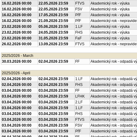
16.02.2026 00:00
22.05.2026 23:59
FTVS
Akademický rok - výuka
16.02.2026 00:00
22.05.2026 23:59
FSV
Akademický rok - výuka
16.02.2026 00:00
17.05.2026 23:59
PřF
Akademický rok - výuka
16.02.2026 00:00
21.09.2026 23:59
PřF
Akademický rok - nepravide
23.02.2026 00:00
05.06.2026 23:59
1.LF
Akademický rok - výuka
23.02.2026 00:00
24.05.2026 23:59
FHS
Akademický rok - výuka
23.02.2026 00:00
31.05.2026 23:59
FaF
Akademický rok - výuka
26.02.2026 00:00
13.09.2026 23:59
FTVS
Akademický rok - nepravide
2025/2026 - March
30.03.2026 00:00
02.04.2026 23:59
FF
Akademický rok - odpadá v
2025/2026 - April
02.04.2026 00:00
02.04.2026 23:59
1.LF
Akademický rok - odpadá v
02.04.2026 00:00
02.04.2026 23:59
FHS
Akademický rok - odpadá v
03.04.2026 00:00
03.04.2026 23:59
FF
Akademický rok - odpadá v
03.04.2026 00:00
03.04.2026 23:59
LFHK
Akademický rok - odpadá v
03.04.2026 00:00
03.04.2026 23:59
2.LF
Akademický rok - odpadá v
03.04.2026 00:00
03.04.2026 23:59
1.LF
Akademický rok - odpadá v
03.04.2026 00:00
03.04.2026 23:59
FHS
Akademický rok - odpadá v
03.04.2026 00:00
03.04.2026 23:59
FTVS
Akademický rok - odpadá v
03.04.2026 00:00
03.04.2026 23:59
FSV
Akademický rok - odpadá v
03.04.2026 00:00
03.04.2026 23:59
PřF
Akademický rok - odpadá v