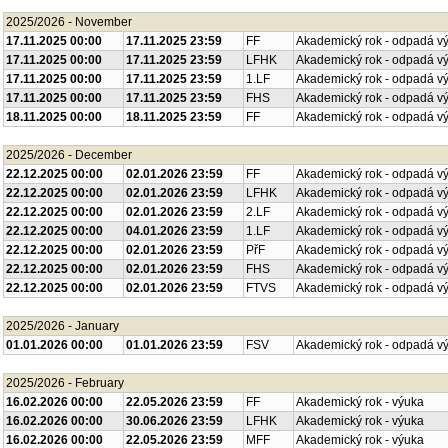
2025/2026 - November
17.11.2025 00:00
17.11.2025 23:59
FF
Akademický rok - odpadá v
17.11.2025 00:00
17.11.2025 23:59
LFHK
Akademický rok - odpadá v
17.11.2025 00:00
17.11.2025 23:59
1.LF
Akademický rok - odpadá v
17.11.2025 00:00
17.11.2025 23:59
FHS
Akademický rok - odpadá v
18.11.2025 00:00
18.11.2025 23:59
FF
Akademický rok - odpadá v
2025/2026 - December
22.12.2025 00:00
02.01.2026 23:59
FF
Akademický rok - odpadá v
22.12.2025 00:00
02.01.2026 23:59
LFHK
Akademický rok - odpadá v
22.12.2025 00:00
02.01.2026 23:59
2.LF
Akademický rok - odpadá v
22.12.2025 00:00
04.01.2026 23:59
1.LF
Akademický rok - odpadá v
22.12.2025 00:00
02.01.2026 23:59
PřF
Akademický rok - odpadá v
22.12.2025 00:00
02.01.2026 23:59
FHS
Akademický rok - odpadá v
22.12.2025 00:00
02.01.2026 23:59
FTVS
Akademický rok - odpadá v
2025/2026 - January
01.01.2026 00:00
01.01.2026 23:59
FSV
Akademický rok - odpadá v
2025/2026 - February
16.02.2026 00:00
22.05.2026 23:59
FF
Akademický rok - výuka
16.02.2026 00:00
30.06.2026 23:59
LFHK
Akademický rok - výuka
16.02.2026 00:00
22.05.2026 23:59
MFF
Akademický rok - výuka