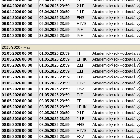
06.04.2026 00:00
06.04.2026 23:59
FF
Akademický rok - odpadá v
06.04.2026 00:00
06.04.2026 23:59
2.LF
Akademický rok - odpadá v
06.04.2026 00:00
06.04.2026 23:59
1.LF
Akademický rok - odpadá v
06.04.2026 00:00
06.04.2026 23:59
FHS
Akademický rok - odpadá v
06.04.2026 00:00
06.04.2026 23:59
FTVS
Akademický rok - odpadá v
06.04.2026 00:00
06.04.2026 23:59
PřF
Akademický rok - odpadá v
23.04.2026 00:00
23.04.2026 23:59
PřF
Akademický rok - odpadá v
2025/2026 - May
01.05.2026 00:00
01.05.2026 23:59
FF
Akademický rok - odpadá v
01.05.2026 00:00
01.05.2026 23:59
LFHK
Akademický rok - odpadá v
01.05.2026 00:00
01.05.2026 23:59
2.LF
Akademický rok - odpadá v
01.05.2026 00:00
01.05.2026 23:59
1.LF
Akademický rok - odpadá v
01.05.2026 00:00
01.05.2026 23:59
FHS
Akademický rok - odpadá v
01.05.2026 00:00
01.05.2026 23:59
FTVS
Akademický rok - odpadá v
01.05.2026 00:00
01.05.2026 23:59
FSV
Akademický rok - odpadá v
01.05.2026 00:00
01.05.2026 23:59
PřF
Akademický rok - odpadá v
08.05.2026 00:00
08.05.2026 23:59
FF
Akademický rok - odpadá v
08.05.2026 00:00
08.05.2026 23:59
LFHK
Akademický rok - odpadá v
08.05.2026 00:00
08.05.2026 23:59
2.LF
Akademický rok - odpadá v
08.05.2026 00:00
08.05.2026 23:59
1.LF
Akademický rok - odpadá v
08.05.2026 00:00
08.05.2026 23:59
FHS
Akademický rok - odpadá v
08.05.2026 00:00
08.05.2026 23:59
FTVS
Akademický rok - odpadá v
08.05.2026 00:00
08.05.2026 23:59
FSV
Akademický rok - odpadá v