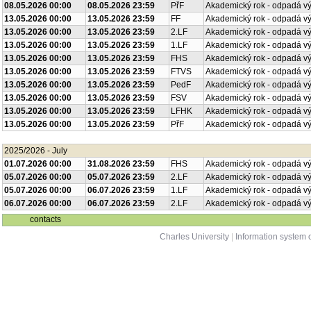
08.05.2026 00:00
08.05.2026 23:59
PřF
Akademický rok - odpadá v
13.05.2026 00:00
13.05.2026 23:59
FF
Akademický rok - odpadá v
13.05.2026 00:00
13.05.2026 23:59
2.LF
Akademický rok - odpadá v
13.05.2026 00:00
13.05.2026 23:59
1.LF
Akademický rok - odpadá v
13.05.2026 00:00
13.05.2026 23:59
FHS
Akademický rok - odpadá v
13.05.2026 00:00
13.05.2026 23:59
FTVS
Akademický rok - odpadá v
13.05.2026 00:00
13.05.2026 23:59
PedF
Akademický rok - odpadá v
13.05.2026 00:00
13.05.2026 23:59
FSV
Akademický rok - odpadá v
13.05.2026 00:00
13.05.2026 23:59
LFHK
Akademický rok - odpadá v
13.05.2026 00:00
13.05.2026 23:59
PřF
Akademický rok - odpadá v
2025/2026 - July
01.07.2026 00:00
31.08.2026 23:59
FHS
Akademický rok - odpadá v
05.07.2026 00:00
05.07.2026 23:59
2.LF
Akademický rok - odpadá v
05.07.2026 00:00
06.07.2026 23:59
1.LF
Akademický rok - odpadá v
06.07.2026 00:00
06.07.2026 23:59
2.LF
Akademický rok - odpadá v
contacts
Charles University
|
Information system o