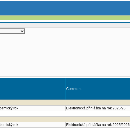
Comment
ademický rok
Elektronická přihláška na rok 2025/26
ademický rok
Elektronická přihláška na rok 2025/2026