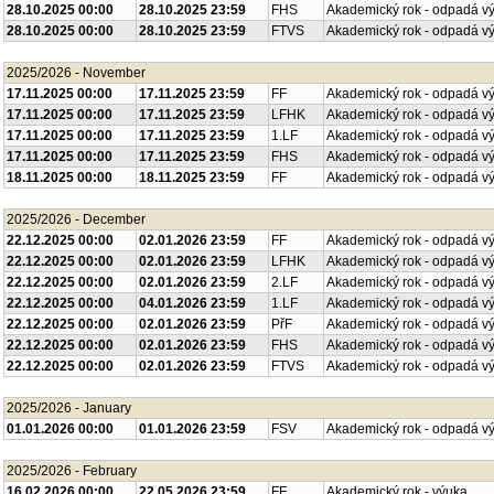
28.10.2025 00:00
28.10.2025 23:59
FHS
Akademický rok - odpadá v
28.10.2025 00:00
28.10.2025 23:59
FTVS
Akademický rok - odpadá v
2025/2026 - November
17.11.2025 00:00
17.11.2025 23:59
FF
Akademický rok - odpadá v
17.11.2025 00:00
17.11.2025 23:59
LFHK
Akademický rok - odpadá v
17.11.2025 00:00
17.11.2025 23:59
1.LF
Akademický rok - odpadá v
17.11.2025 00:00
17.11.2025 23:59
FHS
Akademický rok - odpadá v
18.11.2025 00:00
18.11.2025 23:59
FF
Akademický rok - odpadá v
2025/2026 - December
22.12.2025 00:00
02.01.2026 23:59
FF
Akademický rok - odpadá v
22.12.2025 00:00
02.01.2026 23:59
LFHK
Akademický rok - odpadá v
22.12.2025 00:00
02.01.2026 23:59
2.LF
Akademický rok - odpadá v
22.12.2025 00:00
04.01.2026 23:59
1.LF
Akademický rok - odpadá v
22.12.2025 00:00
02.01.2026 23:59
PřF
Akademický rok - odpadá v
22.12.2025 00:00
02.01.2026 23:59
FHS
Akademický rok - odpadá v
22.12.2025 00:00
02.01.2026 23:59
FTVS
Akademický rok - odpadá v
2025/2026 - January
01.01.2026 00:00
01.01.2026 23:59
FSV
Akademický rok - odpadá v
2025/2026 - February
16.02.2026 00:00
22.05.2026 23:59
FF
Akademický rok - výuka