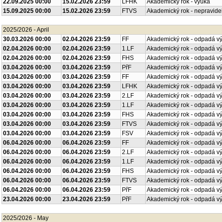
22.09.2025 00:00
15.02.2026 23:59
LFHK
Akademický rok - výuka
15.09.2025 00:00
15.02.2026 23:59
FTVS
Akademický rok - nepravide
2025/2026 - April
30.03.2026 00:00
02.04.2026 23:59
FF
Akademický rok - odpadá v
02.04.2026 00:00
02.04.2026 23:59
1.LF
Akademický rok - odpadá v
02.04.2026 00:00
02.04.2026 23:59
FHS
Akademický rok - odpadá v
03.04.2026 00:00
03.04.2026 23:59
PřF
Akademický rok - odpadá v
03.04.2026 00:00
03.04.2026 23:59
FF
Akademický rok - odpadá v
03.04.2026 00:00
03.04.2026 23:59
LFHK
Akademický rok - odpadá v
03.04.2026 00:00
03.04.2026 23:59
2.LF
Akademický rok - odpadá v
03.04.2026 00:00
03.04.2026 23:59
1.LF
Akademický rok - odpadá v
03.04.2026 00:00
03.04.2026 23:59
FHS
Akademický rok - odpadá v
03.04.2026 00:00
03.04.2026 23:59
FTVS
Akademický rok - odpadá v
03.04.2026 00:00
03.04.2026 23:59
FSV
Akademický rok - odpadá v
06.04.2026 00:00
06.04.2026 23:59
FF
Akademický rok - odpadá v
06.04.2026 00:00
06.04.2026 23:59
2.LF
Akademický rok - odpadá v
06.04.2026 00:00
06.04.2026 23:59
1.LF
Akademický rok - odpadá v
06.04.2026 00:00
06.04.2026 23:59
FHS
Akademický rok - odpadá v
06.04.2026 00:00
06.04.2026 23:59
FTVS
Akademický rok - odpadá v
06.04.2026 00:00
06.04.2026 23:59
PřF
Akademický rok - odpadá v
23.04.2026 00:00
23.04.2026 23:59
PřF
Akademický rok - odpadá v
2025/2026 - May