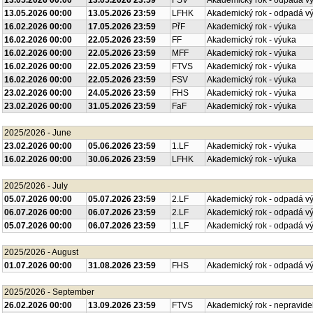
13.05.2026 00:00
13.05.2026 23:59
FSV
Akademický rok - odpadá v
13.05.2026 00:00
13.05.2026 23:59
LFHK
Akademický rok - odpadá v
16.02.2026 00:00
17.05.2026 23:59
PřF
Akademický rok - výuka
16.02.2026 00:00
22.05.2026 23:59
FF
Akademický rok - výuka
16.02.2026 00:00
22.05.2026 23:59
MFF
Akademický rok - výuka
16.02.2026 00:00
22.05.2026 23:59
FTVS
Akademický rok - výuka
16.02.2026 00:00
22.05.2026 23:59
FSV
Akademický rok - výuka
23.02.2026 00:00
24.05.2026 23:59
FHS
Akademický rok - výuka
23.02.2026 00:00
31.05.2026 23:59
FaF
Akademický rok - výuka
2025/2026 - June
23.02.2026 00:00
05.06.2026 23:59
1.LF
Akademický rok - výuka
16.02.2026 00:00
30.06.2026 23:59
LFHK
Akademický rok - výuka
2025/2026 - July
05.07.2026 00:00
05.07.2026 23:59
2.LF
Akademický rok - odpadá v
06.07.2026 00:00
06.07.2026 23:59
2.LF
Akademický rok - odpadá v
05.07.2026 00:00
06.07.2026 23:59
1.LF
Akademický rok - odpadá v
2025/2026 - August
01.07.2026 00:00
31.08.2026 23:59
FHS
Akademický rok - odpadá v
2025/2026 - September
26.02.2026 00:00
13.09.2026 23:59
FTVS
Akademický rok - nepravide