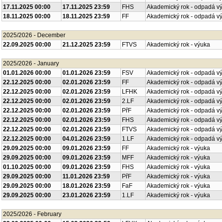
17.11.2025 00:00
17.11.2025 23:59
FHS
Akademický rok - odpadá v
18.11.2025 00:00
18.11.2025 23:59
FF
Akademický rok - odpadá v
2025/2026 - December
22.09.2025 00:00
21.12.2025 23:59
FTVS
Akademický rok - výuka
2025/2026 - January
01.01.2026 00:00
01.01.2026 23:59
FSV
Akademický rok - odpadá v
22.12.2025 00:00
02.01.2026 23:59
FF
Akademický rok - odpadá v
22.12.2025 00:00
02.01.2026 23:59
LFHK
Akademický rok - odpadá v
22.12.2025 00:00
02.01.2026 23:59
2.LF
Akademický rok - odpadá v
22.12.2025 00:00
02.01.2026 23:59
PřF
Akademický rok - odpadá v
22.12.2025 00:00
02.01.2026 23:59
FHS
Akademický rok - odpadá v
22.12.2025 00:00
02.01.2026 23:59
FTVS
Akademický rok - odpadá v
22.12.2025 00:00
04.01.2026 23:59
1.LF
Akademický rok - odpadá v
29.09.2025 00:00
09.01.2026 23:59
FF
Akademický rok - výuka
29.09.2025 00:00
09.01.2026 23:59
MFF
Akademický rok - výuka
01.10.2025 00:00
09.01.2026 23:59
FHS
Akademický rok - výuka
29.09.2025 00:00
11.01.2026 23:59
PřF
Akademický rok - výuka
29.09.2025 00:00
18.01.2026 23:59
FaF
Akademický rok - výuka
29.09.2025 00:00
23.01.2026 23:59
1.LF
Akademický rok - výuka
2025/2026 - February