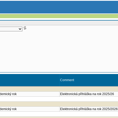
Comment
ademický rok
Elektronická přihláška na rok 2025/26
ademický rok
Elektronická přihláška na rok 2025/2026