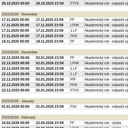
28.10.2025 00:00
28.10.2025 23:59
FTVS
Akademický rok - odpadá v
2025/2026 - November
17.11.2025 00:00
17.11.2025 23:59
FF
Akademický rok - odpadá v
17.11.2025 00:00
17.11.2025 23:59
LFHK
Akademický rok - odpadá v
17.11.2025 00:00
17.11.2025 23:59
1.LF
Akademický rok - odpadá v
17.11.2025 00:00
17.11.2025 23:59
FHS
Akademický rok - odpadá v
18.11.2025 00:00
18.11.2025 23:59
FF
Akademický rok - odpadá v
2025/2026 - December
22.12.2025 00:00
02.01.2026 23:59
FF
Akademický rok - odpadá v
22.12.2025 00:00
02.01.2026 23:59
LFHK
Akademický rok - odpadá v
22.12.2025 00:00
02.01.2026 23:59
2.LF
Akademický rok - odpadá v
22.12.2025 00:00
04.01.2026 23:59
1.LF
Akademický rok - odpadá v
22.12.2025 00:00
02.01.2026 23:59
PřF
Akademický rok - odpadá v
22.12.2025 00:00
02.01.2026 23:59
FHS
Akademický rok - odpadá v
22.12.2025 00:00
02.01.2026 23:59
FTVS
Akademický rok - odpadá v
2025/2026 - January
01.01.2026 00:00
01.01.2026 23:59
FSV
Akademický rok - odpadá v
2025/2026 - February
16.02.2026 00:00
22.05.2026 23:59
FF
Akademický rok - výuka