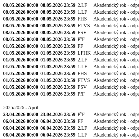
08.05.2026 00:00
08.05.2026 23:59
2.LF
Akademický rok - odp
08.05.2026 00:00
08.05.2026 23:59
1.LF
Akademický rok - odp
08.05.2026 00:00
08.05.2026 23:59
FHS
Akademický rok - odp
08.05.2026 00:00
08.05.2026 23:59
FTVS
Akademický rok - odp
08.05.2026 00:00
08.05.2026 23:59
FSV
Akademický rok - odp
08.05.2026 00:00
08.05.2026 23:59
PřF
Akademický rok - odp
01.05.2026 00:00
01.05.2026 23:59
FF
Akademický rok - odp
01.05.2026 00:00
01.05.2026 23:59
LFHK
Akademický rok - odp
01.05.2026 00:00
01.05.2026 23:59
2.LF
Akademický rok - odp
01.05.2026 00:00
01.05.2026 23:59
1.LF
Akademický rok - odp
01.05.2026 00:00
01.05.2026 23:59
FHS
Akademický rok - odp
01.05.2026 00:00
01.05.2026 23:59
FTVS
Akademický rok - odp
01.05.2026 00:00
01.05.2026 23:59
FSV
Akademický rok - odp
01.05.2026 00:00
01.05.2026 23:59
PřF
Akademický rok - odp
2025/2026 - April
23.04.2026 00:00
23.04.2026 23:59
PřF
Akademický rok - odp
06.04.2026 00:00
06.04.2026 23:59
FF
Akademický rok - odp
06.04.2026 00:00
06.04.2026 23:59
2.LF
Akademický rok - odp
06.04.2026 00:00
06.04.2026 23:59
1.LF
Akademický rok - odp