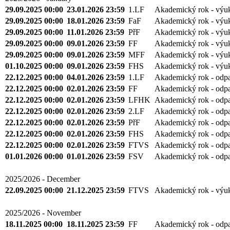
29.09.2025 00:00
23.01.2026 23:59
1.LF
Akademický rok - výu
29.09.2025 00:00
18.01.2026 23:59
FaF
Akademický rok - výu
29.09.2025 00:00
11.01.2026 23:59
PřF
Akademický rok - výu
29.09.2025 00:00
09.01.2026 23:59
FF
Akademický rok - výu
29.09.2025 00:00
09.01.2026 23:59
MFF
Akademický rok - výu
01.10.2025 00:00
09.01.2026 23:59
FHS
Akademický rok - výu
22.12.2025 00:00
04.01.2026 23:59
1.LF
Akademický rok - odp
22.12.2025 00:00
02.01.2026 23:59
FF
Akademický rok - odp
22.12.2025 00:00
02.01.2026 23:59
LFHK
Akademický rok - odp
22.12.2025 00:00
02.01.2026 23:59
2.LF
Akademický rok - odp
22.12.2025 00:00
02.01.2026 23:59
PřF
Akademický rok - odp
22.12.2025 00:00
02.01.2026 23:59
FHS
Akademický rok - odp
22.12.2025 00:00
02.01.2026 23:59
FTVS
Akademický rok - odp
01.01.2026 00:00
01.01.2026 23:59
FSV
Akademický rok - odp
2025/2026 - December
22.09.2025 00:00
21.12.2025 23:59
FTVS
Akademický rok - výu
2025/2026 - November
18.11.2025 00:00
18.11.2025 23:59
FF
Akademický rok - odp