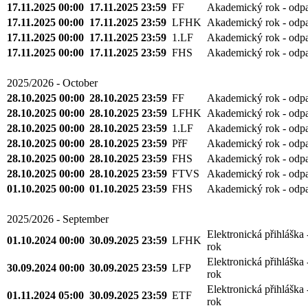
17.11.2025 00:00
17.11.2025 23:59
FF
Akademický rok - odp
17.11.2025 00:00
17.11.2025 23:59
LFHK
Akademický rok - odp
17.11.2025 00:00
17.11.2025 23:59
1.LF
Akademický rok - odp
17.11.2025 00:00
17.11.2025 23:59
FHS
Akademický rok - odp
2025/2026 - October
28.10.2025 00:00
28.10.2025 23:59
FF
Akademický rok - odp
28.10.2025 00:00
28.10.2025 23:59
LFHK
Akademický rok - odp
28.10.2025 00:00
28.10.2025 23:59
1.LF
Akademický rok - odp
28.10.2025 00:00
28.10.2025 23:59
PřF
Akademický rok - odp
28.10.2025 00:00
28.10.2025 23:59
FHS
Akademický rok - odp
28.10.2025 00:00
28.10.2025 23:59
FTVS
Akademický rok - odp
01.10.2025 00:00
01.10.2025 23:59
FHS
Akademický rok - odp
2025/2026 - September
Elektronická přihláška
01.10.2024 00:00
30.09.2025 23:59
LFHK
rok
Elektronická přihláška
30.09.2024 00:00
30.09.2025 23:59
LFP
rok
Elektronická přihláška
01.11.2024 05:00
30.09.2025 23:59
ETF
rok