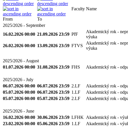
Faculty
Name
From
To
2025/2026 - September
Akademický rok - nepr
16.02.2026 00:00
21.09.2026 23:59
PřF
výuka
Akademický rok - nepr
26.02.2026 00:00
13.09.2026 23:59
FTVS
výuka
2025/2026 - August
01.07.2026 00:00
31.08.2026 23:59
FHS
Akademický rok - odp
2025/2026 - July
06.07.2026 00:00
06.07.2026 23:59
2.LF
Akademický rok - odp
05.07.2026 00:00
06.07.2026 23:59
1.LF
Akademický rok - odp
05.07.2026 00:00
05.07.2026 23:59
2.LF
Akademický rok - odp
2025/2026 - June
16.02.2026 00:00
30.06.2026 23:59
LFHK
Akademický rok - výu
23.02.2026 00:00
05.06.2026 23:59
1.LF
Akademický rok - výu