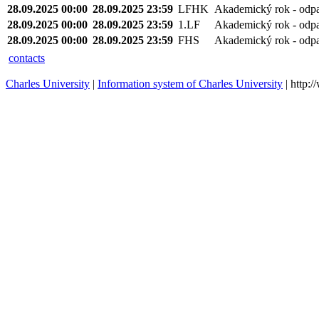
28.09.2025 00:00
28.09.2025 23:59
LFHK
Akademický rok - odp
28.09.2025 00:00
28.09.2025 23:59
1.LF
Akademický rok - odp
28.09.2025 00:00
28.09.2025 23:59
FHS
Akademický rok - odp
contacts
Charles University
|
Information system of Charles University
| http: