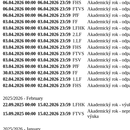
06.04.2026 00:00
06.04.2026 23:59
FHS
Akademický rok - odp
06.04.2026 00:00
06.04.2026 23:59
FTVS
Akademický rok - odp
06.04.2026 00:00
06.04.2026 23:59
PřF
Akademický rok - odp
03.04.2026 00:00
03.04.2026 23:59
FF
Akademický rok - odp
03.04.2026 00:00
03.04.2026 23:59
LFHK
Akademický rok - odp
03.04.2026 00:00
03.04.2026 23:59
2.LF
Akademický rok - odp
03.04.2026 00:00
03.04.2026 23:59
1.LF
Akademický rok - odp
03.04.2026 00:00
03.04.2026 23:59
FHS
Akademický rok - odp
03.04.2026 00:00
03.04.2026 23:59
FTVS
Akademický rok - odp
03.04.2026 00:00
03.04.2026 23:59
FSV
Akademický rok - odp
03.04.2026 00:00
03.04.2026 23:59
PřF
Akademický rok - odp
30.03.2026 00:00
02.04.2026 23:59
FF
Akademický rok - odp
02.04.2026 00:00
02.04.2026 23:59
1.LF
Akademický rok - odp
02.04.2026 00:00
02.04.2026 23:59
FHS
Akademický rok - odp
2025/2026 - February
22.09.2025 00:00
15.02.2026 23:59
LFHK
Akademický rok - výu
Akademický rok - nepr
15.09.2025 00:00
15.02.2026 23:59
FTVS
výuka
2025/2026 - January