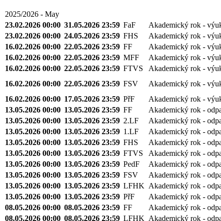
2025/2026 - May
23.02.2026 00:00
31.05.2026 23:59
FaF
Akademický rok - výu
23.02.2026 00:00
24.05.2026 23:59
FHS
Akademický rok - výu
16.02.2026 00:00
22.05.2026 23:59
FF
Akademický rok - výu
16.02.2026 00:00
22.05.2026 23:59
MFF
Akademický rok - výu
16.02.2026 00:00
22.05.2026 23:59
FTVS
Akademický rok - výu
16.02.2026 00:00
22.05.2026 23:59
FSV
Akademický rok - výu
16.02.2026 00:00
17.05.2026 23:59
PřF
Akademický rok - výu
13.05.2026 00:00
13.05.2026 23:59
FF
Akademický rok - odp
13.05.2026 00:00
13.05.2026 23:59
2.LF
Akademický rok - odp
13.05.2026 00:00
13.05.2026 23:59
1.LF
Akademický rok - odp
13.05.2026 00:00
13.05.2026 23:59
FHS
Akademický rok - odp
13.05.2026 00:00
13.05.2026 23:59
FTVS
Akademický rok - odp
13.05.2026 00:00
13.05.2026 23:59
PedF
Akademický rok - odp
13.05.2026 00:00
13.05.2026 23:59
FSV
Akademický rok - odp
13.05.2026 00:00
13.05.2026 23:59
LFHK
Akademický rok - odp
13.05.2026 00:00
13.05.2026 23:59
PřF
Akademický rok - odp
08.05.2026 00:00
08.05.2026 23:59
FF
Akademický rok - odp
08.05.2026 00:00
08.05.2026 23:59
LFHK
Akademický rok - odp