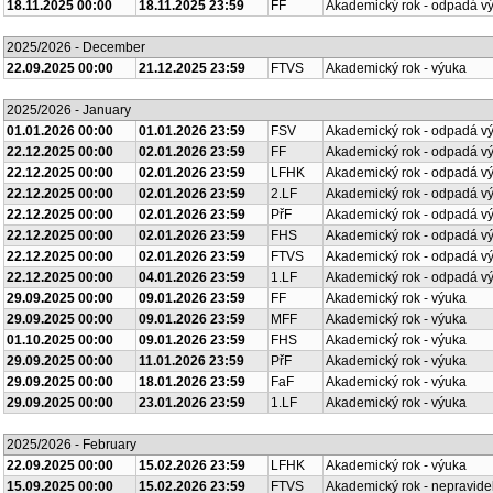
18.11.2025 00:00
18.11.2025 23:59
FF
Akademický rok - odpadá v
2025/2026 - December
22.09.2025 00:00
21.12.2025 23:59
FTVS
Akademický rok - výuka
2025/2026 - January
01.01.2026 00:00
01.01.2026 23:59
FSV
Akademický rok - odpadá v
22.12.2025 00:00
02.01.2026 23:59
FF
Akademický rok - odpadá v
22.12.2025 00:00
02.01.2026 23:59
LFHK
Akademický rok - odpadá v
22.12.2025 00:00
02.01.2026 23:59
2.LF
Akademický rok - odpadá v
22.12.2025 00:00
02.01.2026 23:59
PřF
Akademický rok - odpadá v
22.12.2025 00:00
02.01.2026 23:59
FHS
Akademický rok - odpadá v
22.12.2025 00:00
02.01.2026 23:59
FTVS
Akademický rok - odpadá v
22.12.2025 00:00
04.01.2026 23:59
1.LF
Akademický rok - odpadá v
29.09.2025 00:00
09.01.2026 23:59
FF
Akademický rok - výuka
29.09.2025 00:00
09.01.2026 23:59
MFF
Akademický rok - výuka
01.10.2025 00:00
09.01.2026 23:59
FHS
Akademický rok - výuka
29.09.2025 00:00
11.01.2026 23:59
PřF
Akademický rok - výuka
29.09.2025 00:00
18.01.2026 23:59
FaF
Akademický rok - výuka
29.09.2025 00:00
23.01.2026 23:59
1.LF
Akademický rok - výuka
2025/2026 - February
22.09.2025 00:00
15.02.2026 23:59
LFHK
Akademický rok - výuka
15.09.2025 00:00
15.02.2026 23:59
FTVS
Akademický rok - nepravide