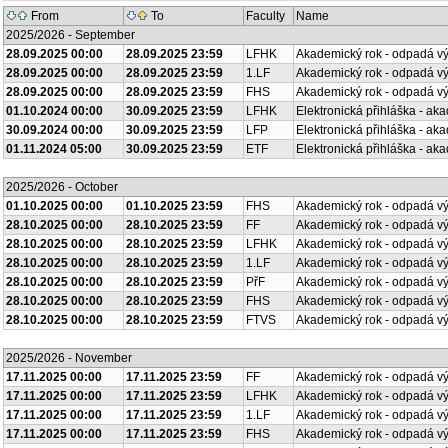
From
To
Faculty
Name
2025/2026 - September
28.09.2025 00:00
28.09.2025 23:59
LFHK
Akademický rok - odpadá v
28.09.2025 00:00
28.09.2025 23:59
1.LF
Akademický rok - odpadá v
28.09.2025 00:00
28.09.2025 23:59
FHS
Akademický rok - odpadá v
01.10.2024 00:00
30.09.2025 23:59
LFHK
Elektronická přihláška - ak
30.09.2024 00:00
30.09.2025 23:59
LFP
Elektronická přihláška - ak
01.11.2024 05:00
30.09.2025 23:59
ETF
Elektronická přihláška - ak
2025/2026 - October
01.10.2025 00:00
01.10.2025 23:59
FHS
Akademický rok - odpadá v
28.10.2025 00:00
28.10.2025 23:59
FF
Akademický rok - odpadá v
28.10.2025 00:00
28.10.2025 23:59
LFHK
Akademický rok - odpadá v
28.10.2025 00:00
28.10.2025 23:59
1.LF
Akademický rok - odpadá v
28.10.2025 00:00
28.10.2025 23:59
PřF
Akademický rok - odpadá v
28.10.2025 00:00
28.10.2025 23:59
FHS
Akademický rok - odpadá v
28.10.2025 00:00
28.10.2025 23:59
FTVS
Akademický rok - odpadá v
2025/2026 - November
17.11.2025 00:00
17.11.2025 23:59
FF
Akademický rok - odpadá v
17.11.2025 00:00
17.11.2025 23:59
LFHK
Akademický rok - odpadá v
17.11.2025 00:00
17.11.2025 23:59
1.LF
Akademický rok - odpadá v
17.11.2025 00:00
17.11.2025 23:59
FHS
Akademický rok - odpadá v