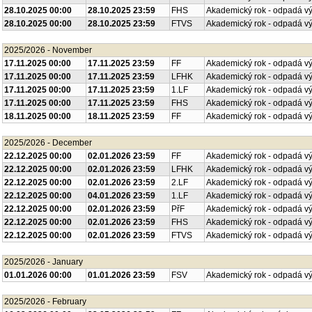
28.10.2025 00:00
28.10.2025 23:59
FHS
Akademický rok - odpadá v
28.10.2025 00:00
28.10.2025 23:59
FTVS
Akademický rok - odpadá v
2025/2026 - November
17.11.2025 00:00
17.11.2025 23:59
FF
Akademický rok - odpadá v
17.11.2025 00:00
17.11.2025 23:59
LFHK
Akademický rok - odpadá v
17.11.2025 00:00
17.11.2025 23:59
1.LF
Akademický rok - odpadá v
17.11.2025 00:00
17.11.2025 23:59
FHS
Akademický rok - odpadá v
18.11.2025 00:00
18.11.2025 23:59
FF
Akademický rok - odpadá v
2025/2026 - December
22.12.2025 00:00
02.01.2026 23:59
FF
Akademický rok - odpadá v
22.12.2025 00:00
02.01.2026 23:59
LFHK
Akademický rok - odpadá v
22.12.2025 00:00
02.01.2026 23:59
2.LF
Akademický rok - odpadá v
22.12.2025 00:00
04.01.2026 23:59
1.LF
Akademický rok - odpadá v
22.12.2025 00:00
02.01.2026 23:59
PřF
Akademický rok - odpadá v
22.12.2025 00:00
02.01.2026 23:59
FHS
Akademický rok - odpadá v
22.12.2025 00:00
02.01.2026 23:59
FTVS
Akademický rok - odpadá v
2025/2026 - January
01.01.2026 00:00
01.01.2026 23:59
FSV
Akademický rok - odpadá v
2025/2026 - February