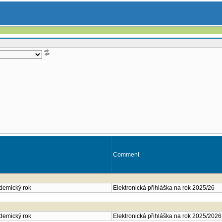
Comment
ademický rok
Elektronická přihláška na rok 2025/26
ademický rok
Elektronická přihláška na rok 2025/2026