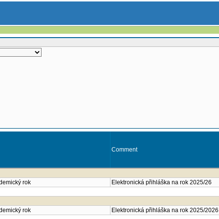
Comment
ademický rok
Elektronická přihláška na rok 2025/26
ademický rok
Elektronická přihláška na rok 2025/2026