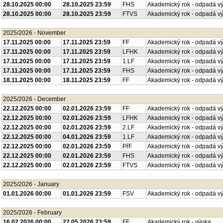
28.10.2025 00:00
28.10.2025 23:59
FHS
Akademický rok - odpadá v
28.10.2025 00:00
28.10.2025 23:59
FTVS
Akademický rok - odpadá v
2025/2026 - November
17.11.2025 00:00
17.11.2025 23:59
FF
Akademický rok - odpadá v
17.11.2025 00:00
17.11.2025 23:59
LFHK
Akademický rok - odpadá v
17.11.2025 00:00
17.11.2025 23:59
1.LF
Akademický rok - odpadá v
17.11.2025 00:00
17.11.2025 23:59
FHS
Akademický rok - odpadá v
18.11.2025 00:00
18.11.2025 23:59
FF
Akademický rok - odpadá v
2025/2026 - December
22.12.2025 00:00
02.01.2026 23:59
FF
Akademický rok - odpadá v
22.12.2025 00:00
02.01.2026 23:59
LFHK
Akademický rok - odpadá v
22.12.2025 00:00
02.01.2026 23:59
2.LF
Akademický rok - odpadá v
22.12.2025 00:00
04.01.2026 23:59
1.LF
Akademický rok - odpadá v
22.12.2025 00:00
02.01.2026 23:59
PřF
Akademický rok - odpadá v
22.12.2025 00:00
02.01.2026 23:59
FHS
Akademický rok - odpadá v
22.12.2025 00:00
02.01.2026 23:59
FTVS
Akademický rok - odpadá v
2025/2026 - January
01.01.2026 00:00
01.01.2026 23:59
FSV
Akademický rok - odpadá v
2025/2026 - February
16.02.2026 00:00
22.05.2026 23:59
FF
Akademický rok - výuka