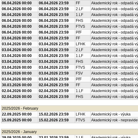
06.04.2026 00:00
06.04.2026 23:59
FF
Akademický rok - odpadá v
06.04.2026 00:00
06.04.2026 23:59
2.LF
Akademický rok - odpadá v
06.04.2026 00:00
06.04.2026 23:59
1.LF
Akademický rok - odpadá v
06.04.2026 00:00
06.04.2026 23:59
FHS
Akademický rok - odpadá v
06.04.2026 00:00
06.04.2026 23:59
FTVS
Akademický rok - odpadá v
06.04.2026 00:00
06.04.2026 23:59
PřF
Akademický rok - odpadá v
03.04.2026 00:00
03.04.2026 23:59
FF
Akademický rok - odpadá v
03.04.2026 00:00
03.04.2026 23:59
LFHK
Akademický rok - odpadá v
03.04.2026 00:00
03.04.2026 23:59
2.LF
Akademický rok - odpadá v
03.04.2026 00:00
03.04.2026 23:59
1.LF
Akademický rok - odpadá v
03.04.2026 00:00
03.04.2026 23:59
FHS
Akademický rok - odpadá v
03.04.2026 00:00
03.04.2026 23:59
FTVS
Akademický rok - odpadá v
03.04.2026 00:00
03.04.2026 23:59
FSV
Akademický rok - odpadá v
03.04.2026 00:00
03.04.2026 23:59
PřF
Akademický rok - odpadá v
30.03.2026 00:00
02.04.2026 23:59
FF
Akademický rok - odpadá v
02.04.2026 00:00
02.04.2026 23:59
1.LF
Akademický rok - odpadá v
02.04.2026 00:00
02.04.2026 23:59
FHS
Akademický rok - odpadá v
2025/2026 - February
22.09.2025 00:00
15.02.2026 23:59
LFHK
Akademický rok - výuka
15.09.2025 00:00
15.02.2026 23:59
FTVS
Akademický rok - nepravide
2025/2026 - January
29.09.2025 00:00
23.01.2026 23:59
1.LF
Akademický rok - výuka