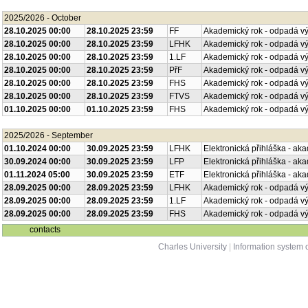
2025/2026 - October
28.10.2025 00:00
28.10.2025 23:59
FF
Akademický rok - odpadá v
28.10.2025 00:00
28.10.2025 23:59
LFHK
Akademický rok - odpadá v
28.10.2025 00:00
28.10.2025 23:59
1.LF
Akademický rok - odpadá v
28.10.2025 00:00
28.10.2025 23:59
PřF
Akademický rok - odpadá v
28.10.2025 00:00
28.10.2025 23:59
FHS
Akademický rok - odpadá v
28.10.2025 00:00
28.10.2025 23:59
FTVS
Akademický rok - odpadá v
01.10.2025 00:00
01.10.2025 23:59
FHS
Akademický rok - odpadá v
2025/2026 - September
01.10.2024 00:00
30.09.2025 23:59
LFHK
Elektronická přihláška - ak
30.09.2024 00:00
30.09.2025 23:59
LFP
Elektronická přihláška - ak
01.11.2024 05:00
30.09.2025 23:59
ETF
Elektronická přihláška - ak
28.09.2025 00:00
28.09.2025 23:59
LFHK
Akademický rok - odpadá v
28.09.2025 00:00
28.09.2025 23:59
1.LF
Akademický rok - odpadá v
28.09.2025 00:00
28.09.2025 23:59
FHS
Akademický rok - odpadá v
contacts
Charles University
|
Information system o