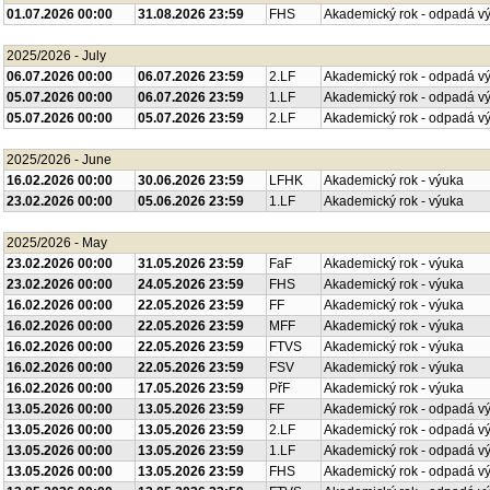
01.07.2026 00:00
31.08.2026 23:59
FHS
Akademický rok - odpadá v
2025/2026 - July
06.07.2026 00:00
06.07.2026 23:59
2.LF
Akademický rok - odpadá v
05.07.2026 00:00
06.07.2026 23:59
1.LF
Akademický rok - odpadá v
05.07.2026 00:00
05.07.2026 23:59
2.LF
Akademický rok - odpadá v
2025/2026 - June
16.02.2026 00:00
30.06.2026 23:59
LFHK
Akademický rok - výuka
23.02.2026 00:00
05.06.2026 23:59
1.LF
Akademický rok - výuka
2025/2026 - May
23.02.2026 00:00
31.05.2026 23:59
FaF
Akademický rok - výuka
23.02.2026 00:00
24.05.2026 23:59
FHS
Akademický rok - výuka
16.02.2026 00:00
22.05.2026 23:59
FF
Akademický rok - výuka
16.02.2026 00:00
22.05.2026 23:59
MFF
Akademický rok - výuka
16.02.2026 00:00
22.05.2026 23:59
FTVS
Akademický rok - výuka
16.02.2026 00:00
22.05.2026 23:59
FSV
Akademický rok - výuka
16.02.2026 00:00
17.05.2026 23:59
PřF
Akademický rok - výuka
13.05.2026 00:00
13.05.2026 23:59
FF
Akademický rok - odpadá v
13.05.2026 00:00
13.05.2026 23:59
2.LF
Akademický rok - odpadá v
13.05.2026 00:00
13.05.2026 23:59
1.LF
Akademický rok - odpadá v
13.05.2026 00:00
13.05.2026 23:59
FHS
Akademický rok - odpadá v