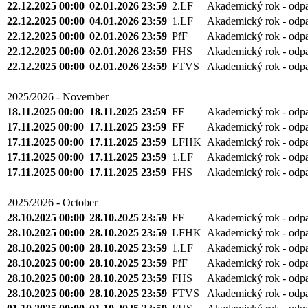
22.12.2025 00:00
02.01.2026 23:59
2.LF
Akademický rok - odp
22.12.2025 00:00
04.01.2026 23:59
1.LF
Akademický rok - odp
22.12.2025 00:00
02.01.2026 23:59
PřF
Akademický rok - odp
22.12.2025 00:00
02.01.2026 23:59
FHS
Akademický rok - odp
22.12.2025 00:00
02.01.2026 23:59
FTVS
Akademický rok - odp
2025/2026 - November
18.11.2025 00:00
18.11.2025 23:59
FF
Akademický rok - odp
17.11.2025 00:00
17.11.2025 23:59
FF
Akademický rok - odp
17.11.2025 00:00
17.11.2025 23:59
LFHK
Akademický rok - odp
17.11.2025 00:00
17.11.2025 23:59
1.LF
Akademický rok - odp
17.11.2025 00:00
17.11.2025 23:59
FHS
Akademický rok - odp
2025/2026 - October
28.10.2025 00:00
28.10.2025 23:59
FF
Akademický rok - odp
28.10.2025 00:00
28.10.2025 23:59
LFHK
Akademický rok - odp
28.10.2025 00:00
28.10.2025 23:59
1.LF
Akademický rok - odp
28.10.2025 00:00
28.10.2025 23:59
PřF
Akademický rok - odp
28.10.2025 00:00
28.10.2025 23:59
FHS
Akademický rok - odp
28.10.2025 00:00
28.10.2025 23:59
FTVS
Akademický rok - odp