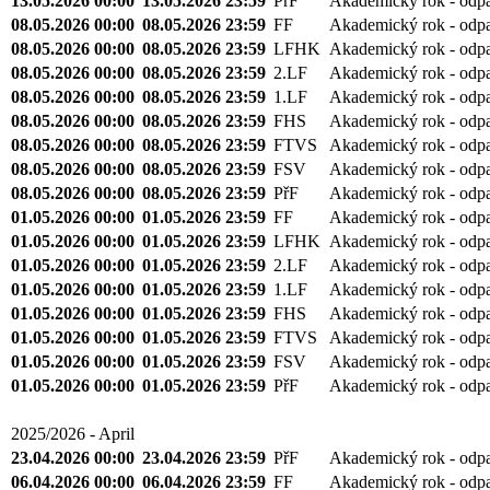
13.05.2026 00:00
13.05.2026 23:59
PřF
Akademický rok - odp
08.05.2026 00:00
08.05.2026 23:59
FF
Akademický rok - odp
08.05.2026 00:00
08.05.2026 23:59
LFHK
Akademický rok - odp
08.05.2026 00:00
08.05.2026 23:59
2.LF
Akademický rok - odp
08.05.2026 00:00
08.05.2026 23:59
1.LF
Akademický rok - odp
08.05.2026 00:00
08.05.2026 23:59
FHS
Akademický rok - odp
08.05.2026 00:00
08.05.2026 23:59
FTVS
Akademický rok - odp
08.05.2026 00:00
08.05.2026 23:59
FSV
Akademický rok - odp
08.05.2026 00:00
08.05.2026 23:59
PřF
Akademický rok - odp
01.05.2026 00:00
01.05.2026 23:59
FF
Akademický rok - odp
01.05.2026 00:00
01.05.2026 23:59
LFHK
Akademický rok - odp
01.05.2026 00:00
01.05.2026 23:59
2.LF
Akademický rok - odp
01.05.2026 00:00
01.05.2026 23:59
1.LF
Akademický rok - odp
01.05.2026 00:00
01.05.2026 23:59
FHS
Akademický rok - odp
01.05.2026 00:00
01.05.2026 23:59
FTVS
Akademický rok - odp
01.05.2026 00:00
01.05.2026 23:59
FSV
Akademický rok - odp
01.05.2026 00:00
01.05.2026 23:59
PřF
Akademický rok - odp
2025/2026 - April
23.04.2026 00:00
23.04.2026 23:59
PřF
Akademický rok - odp
06.04.2026 00:00
06.04.2026 23:59
FF
Akademický rok - odp