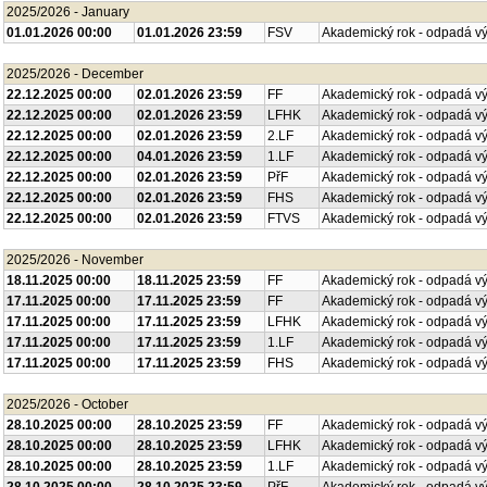
2025/2026 - January
01.01.2026 00:00
01.01.2026 23:59
FSV
Akademický rok - odpadá v
2025/2026 - December
22.12.2025 00:00
02.01.2026 23:59
FF
Akademický rok - odpadá v
22.12.2025 00:00
02.01.2026 23:59
LFHK
Akademický rok - odpadá v
22.12.2025 00:00
02.01.2026 23:59
2.LF
Akademický rok - odpadá v
22.12.2025 00:00
04.01.2026 23:59
1.LF
Akademický rok - odpadá v
22.12.2025 00:00
02.01.2026 23:59
PřF
Akademický rok - odpadá v
22.12.2025 00:00
02.01.2026 23:59
FHS
Akademický rok - odpadá v
22.12.2025 00:00
02.01.2026 23:59
FTVS
Akademický rok - odpadá v
2025/2026 - November
18.11.2025 00:00
18.11.2025 23:59
FF
Akademický rok - odpadá v
17.11.2025 00:00
17.11.2025 23:59
FF
Akademický rok - odpadá v
17.11.2025 00:00
17.11.2025 23:59
LFHK
Akademický rok - odpadá v
17.11.2025 00:00
17.11.2025 23:59
1.LF
Akademický rok - odpadá v
17.11.2025 00:00
17.11.2025 23:59
FHS
Akademický rok - odpadá v
2025/2026 - October
28.10.2025 00:00
28.10.2025 23:59
FF
Akademický rok - odpadá v
28.10.2025 00:00
28.10.2025 23:59
LFHK
Akademický rok - odpadá v
28.10.2025 00:00
28.10.2025 23:59
1.LF
Akademický rok - odpadá v