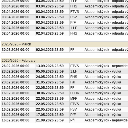
03.04.2026 00:00
03.04.2026 23:59
1.LF
Akademický rok - odpadá v
03.04.2026 00:00
03.04.2026 23:59
FHS
Akademický rok - odpadá v
03.04.2026 00:00
03.04.2026 23:59
FTVS
Akademický rok - odpadá v
03.04.2026 00:00
03.04.2026 23:59
FSV
Akademický rok - odpadá v
03.04.2026 00:00
03.04.2026 23:59
PřF
Akademický rok - odpadá v
02.04.2026 00:00
02.04.2026 23:59
1.LF
Akademický rok - odpadá v
02.04.2026 00:00
02.04.2026 23:59
FHS
Akademický rok - odpadá v
2025/2026 - March
30.03.2026 00:00
02.04.2026 23:59
FF
Akademický rok - odpadá v
2025/2026 - February
26.02.2026 00:00
13.09.2026 23:59
FTVS
Akademický rok - nepravide
23.02.2026 00:00
05.06.2026 23:59
1.LF
Akademický rok - výuka
23.02.2026 00:00
24.05.2026 23:59
FHS
Akademický rok - výuka
23.02.2026 00:00
31.05.2026 23:59
FaF
Akademický rok - výuka
16.02.2026 00:00
22.05.2026 23:59
FF
Akademický rok - výuka
16.02.2026 00:00
30.06.2026 23:59
LFHK
Akademický rok - výuka
16.02.2026 00:00
22.05.2026 23:59
MFF
Akademický rok - výuka
16.02.2026 00:00
22.05.2026 23:59
FTVS
Akademický rok - výuka
16.02.2026 00:00
22.05.2026 23:59
FSV
Akademický rok - výuka
16.02.2026 00:00
17.05.2026 23:59
PřF
Akademický rok - výuka
16.02.2026 00:00
21.09.2026 23:59
PřF
Akademický rok - nepravide