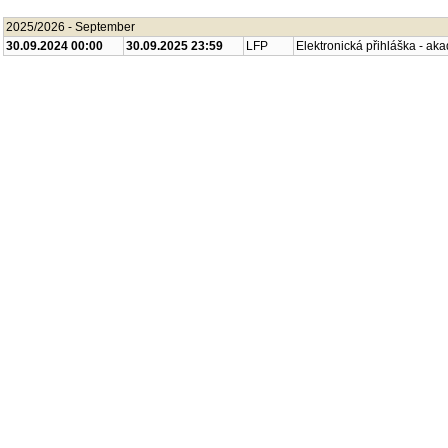
2025/2026 - September
30.09.2024 00:00
30.09.2025 23:59
LFP
Elektronická přihláška - ak