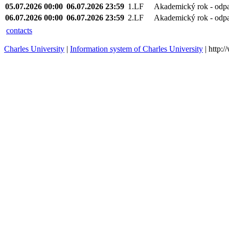
05.07.2026 00:00
06.07.2026 23:59
1.LF
Akademický rok - odp
06.07.2026 00:00
06.07.2026 23:59
2.LF
Akademický rok - odp
contacts
Charles University
|
Information system of Charles University
| http: