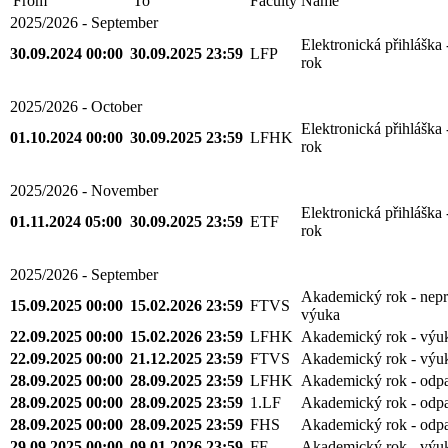
From
To
Faculty
Name
2025/2026 - September
Elektronická přihláška
30.09.2024 00:00
30.09.2025 23:59
LFP
rok
2025/2026 - October
Elektronická přihláška
01.10.2024 00:00
30.09.2025 23:59
LFHK
rok
2025/2026 - November
Elektronická přihláška
01.11.2024 05:00
30.09.2025 23:59
ETF
rok
2025/2026 - September
Akademický rok - nepr
15.09.2025 00:00
15.02.2026 23:59
FTVS
výuka
22.09.2025 00:00
15.02.2026 23:59
LFHK
Akademický rok - výu
22.09.2025 00:00
21.12.2025 23:59
FTVS
Akademický rok - výu
28.09.2025 00:00
28.09.2025 23:59
LFHK
Akademický rok - odp
28.09.2025 00:00
28.09.2025 23:59
1.LF
Akademický rok - odp
28.09.2025 00:00
28.09.2025 23:59
FHS
Akademický rok - odp
29.09.2025 00:00
09.01.2026 23:59
FF
Akademický rok - výu