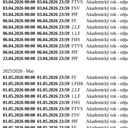
03.04.2026 00:00
03.04.2026 23:59
FTVS
Akademický rok - odp
03.04.2026 00:00
03.04.2026 23:59
FSV
Akademický rok - odp
03.04.2026 00:00
03.04.2026 23:59
PřF
Akademický rok - odp
06.04.2026 00:00
06.04.2026 23:59
FF
Akademický rok - odp
06.04.2026 00:00
06.04.2026 23:59
2.LF
Akademický rok - odp
06.04.2026 00:00
06.04.2026 23:59
1.LF
Akademický rok - odp
06.04.2026 00:00
06.04.2026 23:59
FHS
Akademický rok - odp
06.04.2026 00:00
06.04.2026 23:59
FTVS
Akademický rok - odp
06.04.2026 00:00
06.04.2026 23:59
PřF
Akademický rok - odp
23.04.2026 00:00
23.04.2026 23:59
PřF
Akademický rok - odp
2025/2026 - May
01.05.2026 00:00
01.05.2026 23:59
FF
Akademický rok - odp
01.05.2026 00:00
01.05.2026 23:59
LFHK
Akademický rok - odp
01.05.2026 00:00
01.05.2026 23:59
2.LF
Akademický rok - odp
01.05.2026 00:00
01.05.2026 23:59
1.LF
Akademický rok - odp
01.05.2026 00:00
01.05.2026 23:59
FHS
Akademický rok - odp
01.05.2026 00:00
01.05.2026 23:59
FTVS
Akademický rok - odp
01.05.2026 00:00
01.05.2026 23:59
FSV
Akademický rok - odp
01.05.2026 00:00
01.05.2026 23:59
PřF
Akademický rok - odp
08.05.2026 00:00
08.05.2026 23:59
FF
Akademický rok - odp