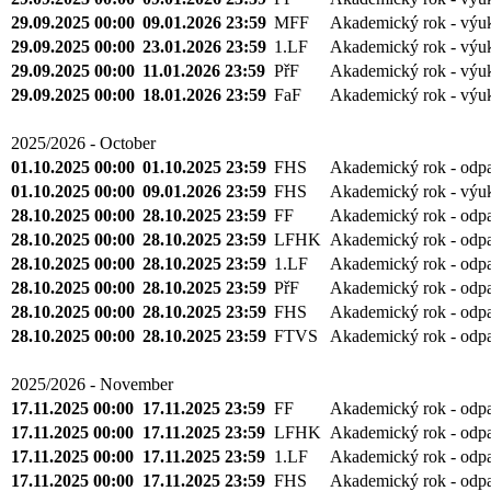
29.09.2025 00:00
09.01.2026 23:59
MFF
Akademický rok - výu
29.09.2025 00:00
23.01.2026 23:59
1.LF
Akademický rok - výu
29.09.2025 00:00
11.01.2026 23:59
PřF
Akademický rok - výu
29.09.2025 00:00
18.01.2026 23:59
FaF
Akademický rok - výu
2025/2026 - October
01.10.2025 00:00
01.10.2025 23:59
FHS
Akademický rok - odp
01.10.2025 00:00
09.01.2026 23:59
FHS
Akademický rok - výu
28.10.2025 00:00
28.10.2025 23:59
FF
Akademický rok - odp
28.10.2025 00:00
28.10.2025 23:59
LFHK
Akademický rok - odp
28.10.2025 00:00
28.10.2025 23:59
1.LF
Akademický rok - odp
28.10.2025 00:00
28.10.2025 23:59
PřF
Akademický rok - odp
28.10.2025 00:00
28.10.2025 23:59
FHS
Akademický rok - odp
28.10.2025 00:00
28.10.2025 23:59
FTVS
Akademický rok - odp
2025/2026 - November
17.11.2025 00:00
17.11.2025 23:59
FF
Akademický rok - odp
17.11.2025 00:00
17.11.2025 23:59
LFHK
Akademický rok - odp
17.11.2025 00:00
17.11.2025 23:59
1.LF
Akademický rok - odp
17.11.2025 00:00
17.11.2025 23:59
FHS
Akademický rok - odp