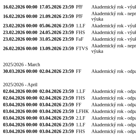
16.02.2026 00:00
17.05.2026 23:59
PřF
Akademický rok - výu
Akademický rok - nepr
16.02.2026 00:00
21.09.2026 23:59
PřF
výuka
23.02.2026 00:00
05.06.2026 23:59
1.LF
Akademický rok - výu
23.02.2026 00:00
24.05.2026 23:59
FHS
Akademický rok - výu
23.02.2026 00:00
31.05.2026 23:59
FaF
Akademický rok - výu
Akademický rok - nepr
26.02.2026 00:00
13.09.2026 23:59
FTVS
výuka
2025/2026 - March
30.03.2026 00:00
02.04.2026 23:59
FF
Akademický rok - odp
2025/2026 - April
02.04.2026 00:00
02.04.2026 23:59
1.LF
Akademický rok - odp
02.04.2026 00:00
02.04.2026 23:59
FHS
Akademický rok - odp
03.04.2026 00:00
03.04.2026 23:59
FF
Akademický rok - odp
03.04.2026 00:00
03.04.2026 23:59
LFHK
Akademický rok - odp
03.04.2026 00:00
03.04.2026 23:59
2.LF
Akademický rok - odp
03.04.2026 00:00
03.04.2026 23:59
1.LF
Akademický rok - odp
03.04.2026 00:00
03.04.2026 23:59
FHS
Akademický rok - odp