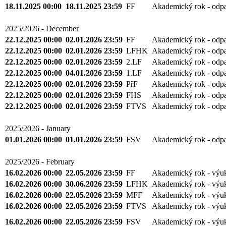
18.11.2025 00:00
18.11.2025 23:59
FF
Akademický rok - odp
2025/2026 - December
22.12.2025 00:00
02.01.2026 23:59
FF
Akademický rok - odp
22.12.2025 00:00
02.01.2026 23:59
LFHK
Akademický rok - odp
22.12.2025 00:00
02.01.2026 23:59
2.LF
Akademický rok - odp
22.12.2025 00:00
04.01.2026 23:59
1.LF
Akademický rok - odp
22.12.2025 00:00
02.01.2026 23:59
PřF
Akademický rok - odp
22.12.2025 00:00
02.01.2026 23:59
FHS
Akademický rok - odp
22.12.2025 00:00
02.01.2026 23:59
FTVS
Akademický rok - odp
2025/2026 - January
01.01.2026 00:00
01.01.2026 23:59
FSV
Akademický rok - odp
2025/2026 - February
16.02.2026 00:00
22.05.2026 23:59
FF
Akademický rok - výu
16.02.2026 00:00
30.06.2026 23:59
LFHK
Akademický rok - výu
16.02.2026 00:00
22.05.2026 23:59
MFF
Akademický rok - výu
16.02.2026 00:00
22.05.2026 23:59
FTVS
Akademický rok - výu
16.02.2026 00:00
22.05.2026 23:59
FSV
Akademický rok - výu