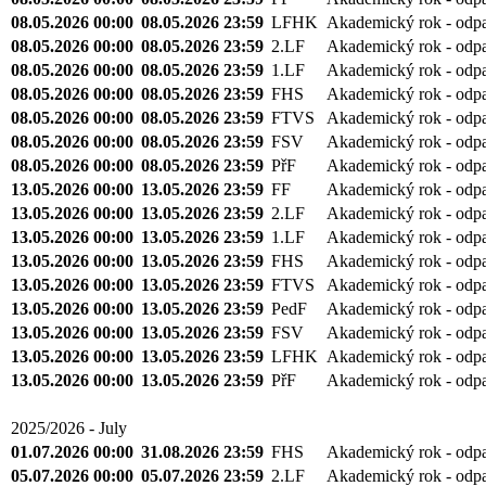
08.05.2026 00:00
08.05.2026 23:59
LFHK
Akademický rok - odp
08.05.2026 00:00
08.05.2026 23:59
2.LF
Akademický rok - odp
08.05.2026 00:00
08.05.2026 23:59
1.LF
Akademický rok - odp
08.05.2026 00:00
08.05.2026 23:59
FHS
Akademický rok - odp
08.05.2026 00:00
08.05.2026 23:59
FTVS
Akademický rok - odp
08.05.2026 00:00
08.05.2026 23:59
FSV
Akademický rok - odp
08.05.2026 00:00
08.05.2026 23:59
PřF
Akademický rok - odp
13.05.2026 00:00
13.05.2026 23:59
FF
Akademický rok - odp
13.05.2026 00:00
13.05.2026 23:59
2.LF
Akademický rok - odp
13.05.2026 00:00
13.05.2026 23:59
1.LF
Akademický rok - odp
13.05.2026 00:00
13.05.2026 23:59
FHS
Akademický rok - odp
13.05.2026 00:00
13.05.2026 23:59
FTVS
Akademický rok - odp
13.05.2026 00:00
13.05.2026 23:59
PedF
Akademický rok - odp
13.05.2026 00:00
13.05.2026 23:59
FSV
Akademický rok - odp
13.05.2026 00:00
13.05.2026 23:59
LFHK
Akademický rok - odp
13.05.2026 00:00
13.05.2026 23:59
PřF
Akademický rok - odp
2025/2026 - July
01.07.2026 00:00
31.08.2026 23:59
FHS
Akademický rok - odp
05.07.2026 00:00
05.07.2026 23:59
2.LF
Akademický rok - odp