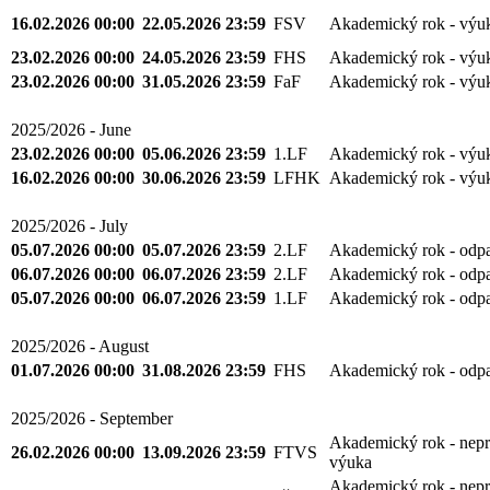
16.02.2026 00:00
22.05.2026 23:59
FSV
Akademický rok - výu
23.02.2026 00:00
24.05.2026 23:59
FHS
Akademický rok - výu
23.02.2026 00:00
31.05.2026 23:59
FaF
Akademický rok - výu
2025/2026 - June
23.02.2026 00:00
05.06.2026 23:59
1.LF
Akademický rok - výu
16.02.2026 00:00
30.06.2026 23:59
LFHK
Akademický rok - výu
2025/2026 - July
05.07.2026 00:00
05.07.2026 23:59
2.LF
Akademický rok - odp
06.07.2026 00:00
06.07.2026 23:59
2.LF
Akademický rok - odp
05.07.2026 00:00
06.07.2026 23:59
1.LF
Akademický rok - odp
2025/2026 - August
01.07.2026 00:00
31.08.2026 23:59
FHS
Akademický rok - odp
2025/2026 - September
Akademický rok - nepr
26.02.2026 00:00
13.09.2026 23:59
FTVS
výuka
Akademický rok - nepr