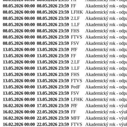
08.05.2026 00:00
08.05.2026 23:59
FF
Akademický rok - odp
08.05.2026 00:00
08.05.2026 23:59
LFHK
Akademický rok - odp
08.05.2026 00:00
08.05.2026 23:59
2.LF
Akademický rok - odp
08.05.2026 00:00
08.05.2026 23:59
1.LF
Akademický rok - odp
08.05.2026 00:00
08.05.2026 23:59
FHS
Akademický rok - odp
08.05.2026 00:00
08.05.2026 23:59
FTVS
Akademický rok - odp
08.05.2026 00:00
08.05.2026 23:59
FSV
Akademický rok - odp
13.05.2026 00:00
13.05.2026 23:59
PřF
Akademický rok - odp
13.05.2026 00:00
13.05.2026 23:59
FF
Akademický rok - odp
13.05.2026 00:00
13.05.2026 23:59
2.LF
Akademický rok - odp
13.05.2026 00:00
13.05.2026 23:59
1.LF
Akademický rok - odp
13.05.2026 00:00
13.05.2026 23:59
FHS
Akademický rok - odp
13.05.2026 00:00
13.05.2026 23:59
FTVS
Akademický rok - odp
13.05.2026 00:00
13.05.2026 23:59
PedF
Akademický rok - odp
13.05.2026 00:00
13.05.2026 23:59
FSV
Akademický rok - odp
13.05.2026 00:00
13.05.2026 23:59
LFHK
Akademický rok - odp
16.02.2026 00:00
17.05.2026 23:59
PřF
Akademický rok - výu
16.02.2026 00:00
22.05.2026 23:59
FF
Akademický rok - výu
16.02.2026 00:00
22.05.2026 23:59
MFF
Akademický rok - výu
16.02.2026 00:00
22.05.2026 23:59
FTVS
Akademický rok - výu