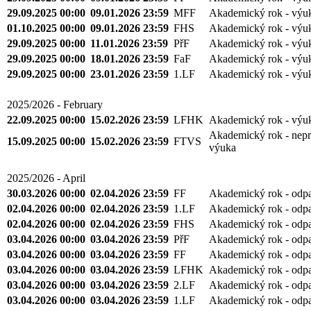
29.09.2025 00:00
09.01.2026 23:59
MFF
Akademický rok - výu
01.10.2025 00:00
09.01.2026 23:59
FHS
Akademický rok - výu
29.09.2025 00:00
11.01.2026 23:59
PřF
Akademický rok - výu
29.09.2025 00:00
18.01.2026 23:59
FaF
Akademický rok - výu
29.09.2025 00:00
23.01.2026 23:59
1.LF
Akademický rok - výu
2025/2026 - February
22.09.2025 00:00
15.02.2026 23:59
LFHK
Akademický rok - výu
Akademický rok - nepr
15.09.2025 00:00
15.02.2026 23:59
FTVS
výuka
2025/2026 - April
30.03.2026 00:00
02.04.2026 23:59
FF
Akademický rok - odp
02.04.2026 00:00
02.04.2026 23:59
1.LF
Akademický rok - odp
02.04.2026 00:00
02.04.2026 23:59
FHS
Akademický rok - odp
03.04.2026 00:00
03.04.2026 23:59
PřF
Akademický rok - odp
03.04.2026 00:00
03.04.2026 23:59
FF
Akademický rok - odp
03.04.2026 00:00
03.04.2026 23:59
LFHK
Akademický rok - odp
03.04.2026 00:00
03.04.2026 23:59
2.LF
Akademický rok - odp
03.04.2026 00:00
03.04.2026 23:59
1.LF
Akademický rok - odp