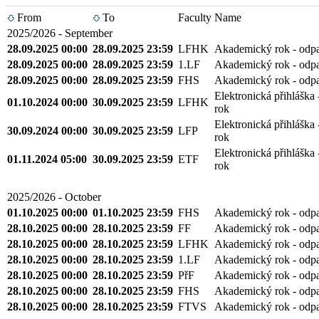
From
To
Faculty
Name
2025/2026 - September
28.09.2025 00:00
28.09.2025 23:59
LFHK
Akademický rok - odp
28.09.2025 00:00
28.09.2025 23:59
1.LF
Akademický rok - odp
28.09.2025 00:00
28.09.2025 23:59
FHS
Akademický rok - odp
Elektronická přihláška
01.10.2024 00:00
30.09.2025 23:59
LFHK
rok
Elektronická přihláška
30.09.2024 00:00
30.09.2025 23:59
LFP
rok
Elektronická přihláška
01.11.2024 05:00
30.09.2025 23:59
ETF
rok
2025/2026 - October
01.10.2025 00:00
01.10.2025 23:59
FHS
Akademický rok - odp
28.10.2025 00:00
28.10.2025 23:59
FF
Akademický rok - odp
28.10.2025 00:00
28.10.2025 23:59
LFHK
Akademický rok - odp
28.10.2025 00:00
28.10.2025 23:59
1.LF
Akademický rok - odp
28.10.2025 00:00
28.10.2025 23:59
PřF
Akademický rok - odp
28.10.2025 00:00
28.10.2025 23:59
FHS
Akademický rok - odp
28.10.2025 00:00
28.10.2025 23:59
FTVS
Akademický rok - odp