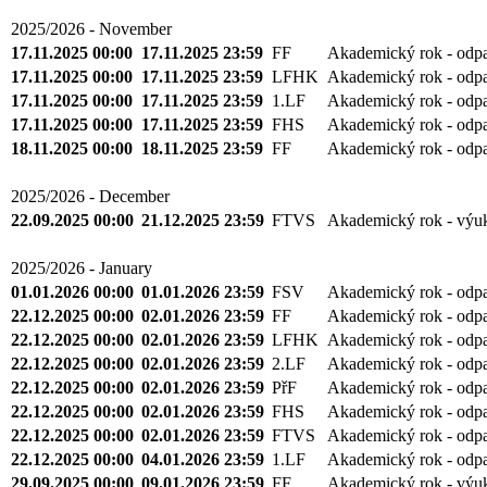
2025/2026 - November
17.11.2025 00:00
17.11.2025 23:59
FF
Akademický rok - odp
17.11.2025 00:00
17.11.2025 23:59
LFHK
Akademický rok - odp
17.11.2025 00:00
17.11.2025 23:59
1.LF
Akademický rok - odp
17.11.2025 00:00
17.11.2025 23:59
FHS
Akademický rok - odp
18.11.2025 00:00
18.11.2025 23:59
FF
Akademický rok - odp
2025/2026 - December
22.09.2025 00:00
21.12.2025 23:59
FTVS
Akademický rok - výu
2025/2026 - January
01.01.2026 00:00
01.01.2026 23:59
FSV
Akademický rok - odp
22.12.2025 00:00
02.01.2026 23:59
FF
Akademický rok - odp
22.12.2025 00:00
02.01.2026 23:59
LFHK
Akademický rok - odp
22.12.2025 00:00
02.01.2026 23:59
2.LF
Akademický rok - odp
22.12.2025 00:00
02.01.2026 23:59
PřF
Akademický rok - odp
22.12.2025 00:00
02.01.2026 23:59
FHS
Akademický rok - odp
22.12.2025 00:00
02.01.2026 23:59
FTVS
Akademický rok - odp
22.12.2025 00:00
04.01.2026 23:59
1.LF
Akademický rok - odp
29.09.2025 00:00
09.01.2026 23:59
FF
Akademický rok - výu