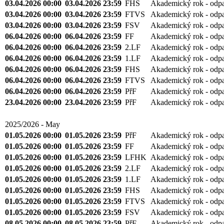
03.04.2026 00:00
03.04.2026 23:59
FHS
Akademický rok - odp
03.04.2026 00:00
03.04.2026 23:59
FTVS
Akademický rok - odp
03.04.2026 00:00
03.04.2026 23:59
FSV
Akademický rok - odp
06.04.2026 00:00
06.04.2026 23:59
FF
Akademický rok - odp
06.04.2026 00:00
06.04.2026 23:59
2.LF
Akademický rok - odp
06.04.2026 00:00
06.04.2026 23:59
1.LF
Akademický rok - odp
06.04.2026 00:00
06.04.2026 23:59
FHS
Akademický rok - odp
06.04.2026 00:00
06.04.2026 23:59
FTVS
Akademický rok - odp
06.04.2026 00:00
06.04.2026 23:59
PřF
Akademický rok - odp
23.04.2026 00:00
23.04.2026 23:59
PřF
Akademický rok - odp
2025/2026 - May
01.05.2026 00:00
01.05.2026 23:59
PřF
Akademický rok - odp
01.05.2026 00:00
01.05.2026 23:59
FF
Akademický rok - odp
01.05.2026 00:00
01.05.2026 23:59
LFHK
Akademický rok - odp
01.05.2026 00:00
01.05.2026 23:59
2.LF
Akademický rok - odp
01.05.2026 00:00
01.05.2026 23:59
1.LF
Akademický rok - odp
01.05.2026 00:00
01.05.2026 23:59
FHS
Akademický rok - odp
01.05.2026 00:00
01.05.2026 23:59
FTVS
Akademický rok - odp
01.05.2026 00:00
01.05.2026 23:59
FSV
Akademický rok - odp
08.05.2026 00:00
08.05.2026 23:59
PřF
Akademický rok - odp