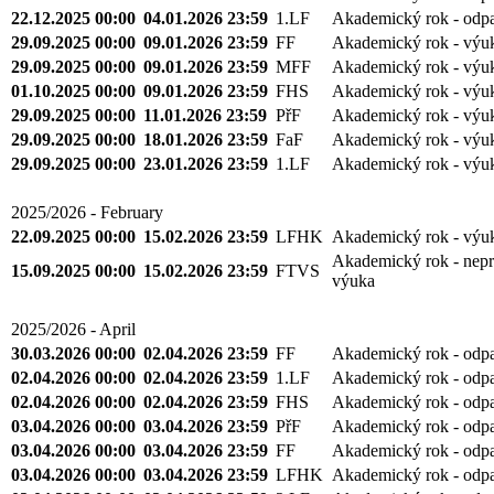
22.12.2025 00:00
04.01.2026 23:59
1.LF
Akademický rok - odp
29.09.2025 00:00
09.01.2026 23:59
FF
Akademický rok - výu
29.09.2025 00:00
09.01.2026 23:59
MFF
Akademický rok - výu
01.10.2025 00:00
09.01.2026 23:59
FHS
Akademický rok - výu
29.09.2025 00:00
11.01.2026 23:59
PřF
Akademický rok - výu
29.09.2025 00:00
18.01.2026 23:59
FaF
Akademický rok - výu
29.09.2025 00:00
23.01.2026 23:59
1.LF
Akademický rok - výu
2025/2026 - February
22.09.2025 00:00
15.02.2026 23:59
LFHK
Akademický rok - výu
Akademický rok - nepr
15.09.2025 00:00
15.02.2026 23:59
FTVS
výuka
2025/2026 - April
30.03.2026 00:00
02.04.2026 23:59
FF
Akademický rok - odp
02.04.2026 00:00
02.04.2026 23:59
1.LF
Akademický rok - odp
02.04.2026 00:00
02.04.2026 23:59
FHS
Akademický rok - odp
03.04.2026 00:00
03.04.2026 23:59
PřF
Akademický rok - odp
03.04.2026 00:00
03.04.2026 23:59
FF
Akademický rok - odp
03.04.2026 00:00
03.04.2026 23:59
LFHK
Akademický rok - odp