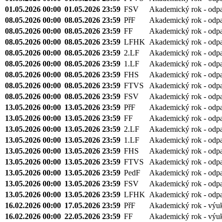
01.05.2026 00:00
01.05.2026 23:59
FSV
Akademický rok - odp
08.05.2026 00:00
08.05.2026 23:59
PřF
Akademický rok - odp
08.05.2026 00:00
08.05.2026 23:59
FF
Akademický rok - odp
08.05.2026 00:00
08.05.2026 23:59
LFHK
Akademický rok - odp
08.05.2026 00:00
08.05.2026 23:59
2.LF
Akademický rok - odp
08.05.2026 00:00
08.05.2026 23:59
1.LF
Akademický rok - odp
08.05.2026 00:00
08.05.2026 23:59
FHS
Akademický rok - odp
08.05.2026 00:00
08.05.2026 23:59
FTVS
Akademický rok - odp
08.05.2026 00:00
08.05.2026 23:59
FSV
Akademický rok - odp
13.05.2026 00:00
13.05.2026 23:59
PřF
Akademický rok - odp
13.05.2026 00:00
13.05.2026 23:59
FF
Akademický rok - odp
13.05.2026 00:00
13.05.2026 23:59
2.LF
Akademický rok - odp
13.05.2026 00:00
13.05.2026 23:59
1.LF
Akademický rok - odp
13.05.2026 00:00
13.05.2026 23:59
FHS
Akademický rok - odp
13.05.2026 00:00
13.05.2026 23:59
FTVS
Akademický rok - odp
13.05.2026 00:00
13.05.2026 23:59
PedF
Akademický rok - odp
13.05.2026 00:00
13.05.2026 23:59
FSV
Akademický rok - odp
13.05.2026 00:00
13.05.2026 23:59
LFHK
Akademický rok - odp
16.02.2026 00:00
17.05.2026 23:59
PřF
Akademický rok - výu
16.02.2026 00:00
22.05.2026 23:59
FF
Akademický rok - výu