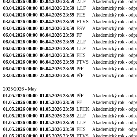
03.04.2026 00:00
03.04.2026 23:59
2.LF
Akademický rok - odp
03.04.2026 00:00
03.04.2026 23:59
1.LF
Akademický rok - odp
03.04.2026 00:00
03.04.2026 23:59
FHS
Akademický rok - odp
03.04.2026 00:00
03.04.2026 23:59
FTVS
Akademický rok - odp
03.04.2026 00:00
03.04.2026 23:59
FSV
Akademický rok - odp
06.04.2026 00:00
06.04.2026 23:59
FF
Akademický rok - odp
06.04.2026 00:00
06.04.2026 23:59
2.LF
Akademický rok - odp
06.04.2026 00:00
06.04.2026 23:59
1.LF
Akademický rok - odp
06.04.2026 00:00
06.04.2026 23:59
FHS
Akademický rok - odp
06.04.2026 00:00
06.04.2026 23:59
FTVS
Akademický rok - odp
06.04.2026 00:00
06.04.2026 23:59
PřF
Akademický rok - odp
23.04.2026 00:00
23.04.2026 23:59
PřF
Akademický rok - odp
2025/2026 - May
01.05.2026 00:00
01.05.2026 23:59
PřF
Akademický rok - odp
01.05.2026 00:00
01.05.2026 23:59
FF
Akademický rok - odp
01.05.2026 00:00
01.05.2026 23:59
LFHK
Akademický rok - odp
01.05.2026 00:00
01.05.2026 23:59
2.LF
Akademický rok - odp
01.05.2026 00:00
01.05.2026 23:59
1.LF
Akademický rok - odp
01.05.2026 00:00
01.05.2026 23:59
FHS
Akademický rok - odp
01.05.2026 00:00
01.05.2026 23:59
FTVS
Akademický rok - odp