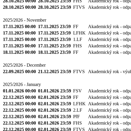
28.10.2025 00:00
28.10.2025 23:59
FHS
Akademický rok - odp
28.10.2025 00:00
28.10.2025 23:59
FTVS
Akademický rok - odp
2025/2026 - November
17.11.2025 00:00
17.11.2025 23:59
FF
Akademický rok - odp
17.11.2025 00:00
17.11.2025 23:59
LFHK
Akademický rok - odp
17.11.2025 00:00
17.11.2025 23:59
1.LF
Akademický rok - odp
17.11.2025 00:00
17.11.2025 23:59
FHS
Akademický rok - odp
18.11.2025 00:00
18.11.2025 23:59
FF
Akademický rok - odp
2025/2026 - December
22.09.2025 00:00
21.12.2025 23:59
FTVS
Akademický rok - výu
2025/2026 - January
01.01.2026 00:00
01.01.2026 23:59
FSV
Akademický rok - odp
22.12.2025 00:00
02.01.2026 23:59
FF
Akademický rok - odp
22.12.2025 00:00
02.01.2026 23:59
LFHK
Akademický rok - odp
22.12.2025 00:00
02.01.2026 23:59
2.LF
Akademický rok - odp
22.12.2025 00:00
02.01.2026 23:59
PřF
Akademický rok - odp
22.12.2025 00:00
02.01.2026 23:59
FHS
Akademický rok - odp
22.12.2025 00:00
02.01.2026 23:59
FTVS
Akademický rok - odp