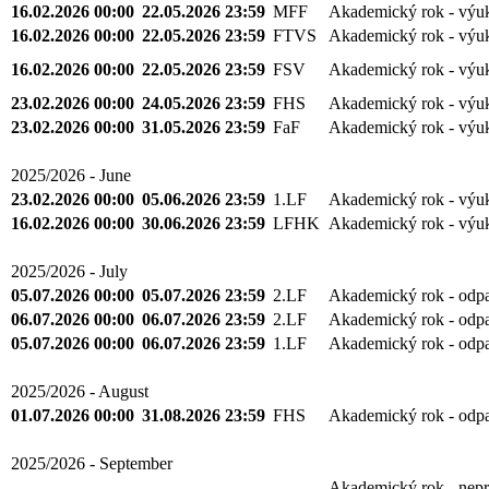
16.02.2026 00:00
22.05.2026 23:59
MFF
Akademický rok - výu
16.02.2026 00:00
22.05.2026 23:59
FTVS
Akademický rok - výu
16.02.2026 00:00
22.05.2026 23:59
FSV
Akademický rok - výu
23.02.2026 00:00
24.05.2026 23:59
FHS
Akademický rok - výu
23.02.2026 00:00
31.05.2026 23:59
FaF
Akademický rok - výu
2025/2026 - June
23.02.2026 00:00
05.06.2026 23:59
1.LF
Akademický rok - výu
16.02.2026 00:00
30.06.2026 23:59
LFHK
Akademický rok - výu
2025/2026 - July
05.07.2026 00:00
05.07.2026 23:59
2.LF
Akademický rok - odp
06.07.2026 00:00
06.07.2026 23:59
2.LF
Akademický rok - odp
05.07.2026 00:00
06.07.2026 23:59
1.LF
Akademický rok - odp
2025/2026 - August
01.07.2026 00:00
31.08.2026 23:59
FHS
Akademický rok - odp
2025/2026 - September
Akademický rok - nepr