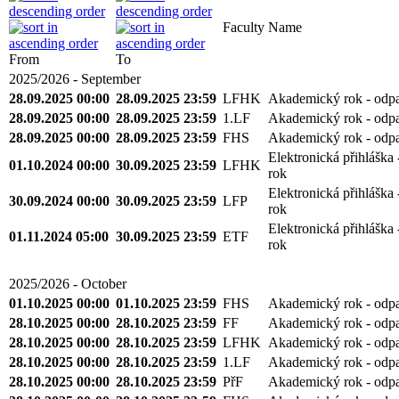
Faculty
Name
From
To
2025/2026 - September
28.09.2025 00:00
28.09.2025 23:59
LFHK
Akademický rok - odp
28.09.2025 00:00
28.09.2025 23:59
1.LF
Akademický rok - odp
28.09.2025 00:00
28.09.2025 23:59
FHS
Akademický rok - odp
Elektronická přihláška
01.10.2024 00:00
30.09.2025 23:59
LFHK
rok
Elektronická přihláška
30.09.2024 00:00
30.09.2025 23:59
LFP
rok
Elektronická přihláška
01.11.2024 05:00
30.09.2025 23:59
ETF
rok
2025/2026 - October
01.10.2025 00:00
01.10.2025 23:59
FHS
Akademický rok - odp
28.10.2025 00:00
28.10.2025 23:59
FF
Akademický rok - odp
28.10.2025 00:00
28.10.2025 23:59
LFHK
Akademický rok - odp
28.10.2025 00:00
28.10.2025 23:59
1.LF
Akademický rok - odp
28.10.2025 00:00
28.10.2025 23:59
PřF
Akademický rok - odp