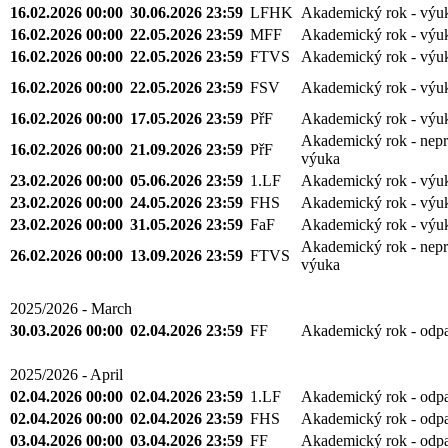
16.02.2026 00:00
30.06.2026 23:59
LFHK
Akademický rok - výu
16.02.2026 00:00
22.05.2026 23:59
MFF
Akademický rok - výu
16.02.2026 00:00
22.05.2026 23:59
FTVS
Akademický rok - výu
16.02.2026 00:00
22.05.2026 23:59
FSV
Akademický rok - výu
16.02.2026 00:00
17.05.2026 23:59
PřF
Akademický rok - výu
Akademický rok - nepr
16.02.2026 00:00
21.09.2026 23:59
PřF
výuka
23.02.2026 00:00
05.06.2026 23:59
1.LF
Akademický rok - výu
23.02.2026 00:00
24.05.2026 23:59
FHS
Akademický rok - výu
23.02.2026 00:00
31.05.2026 23:59
FaF
Akademický rok - výu
Akademický rok - nepr
26.02.2026 00:00
13.09.2026 23:59
FTVS
výuka
2025/2026 - March
30.03.2026 00:00
02.04.2026 23:59
FF
Akademický rok - odp
2025/2026 - April
02.04.2026 00:00
02.04.2026 23:59
1.LF
Akademický rok - odp
02.04.2026 00:00
02.04.2026 23:59
FHS
Akademický rok - odp
03.04.2026 00:00
03.04.2026 23:59
FF
Akademický rok - odp