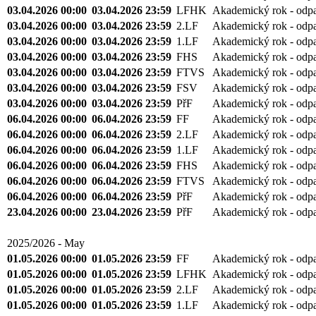
03.04.2026 00:00
03.04.2026 23:59
LFHK
Akademický rok - odp
03.04.2026 00:00
03.04.2026 23:59
2.LF
Akademický rok - odp
03.04.2026 00:00
03.04.2026 23:59
1.LF
Akademický rok - odp
03.04.2026 00:00
03.04.2026 23:59
FHS
Akademický rok - odp
03.04.2026 00:00
03.04.2026 23:59
FTVS
Akademický rok - odp
03.04.2026 00:00
03.04.2026 23:59
FSV
Akademický rok - odp
03.04.2026 00:00
03.04.2026 23:59
PřF
Akademický rok - odp
06.04.2026 00:00
06.04.2026 23:59
FF
Akademický rok - odp
06.04.2026 00:00
06.04.2026 23:59
2.LF
Akademický rok - odp
06.04.2026 00:00
06.04.2026 23:59
1.LF
Akademický rok - odp
06.04.2026 00:00
06.04.2026 23:59
FHS
Akademický rok - odp
06.04.2026 00:00
06.04.2026 23:59
FTVS
Akademický rok - odp
06.04.2026 00:00
06.04.2026 23:59
PřF
Akademický rok - odp
23.04.2026 00:00
23.04.2026 23:59
PřF
Akademický rok - odp
2025/2026 - May
01.05.2026 00:00
01.05.2026 23:59
FF
Akademický rok - odp
01.05.2026 00:00
01.05.2026 23:59
LFHK
Akademický rok - odp
01.05.2026 00:00
01.05.2026 23:59
2.LF
Akademický rok - odp
01.05.2026 00:00
01.05.2026 23:59
1.LF
Akademický rok - odp