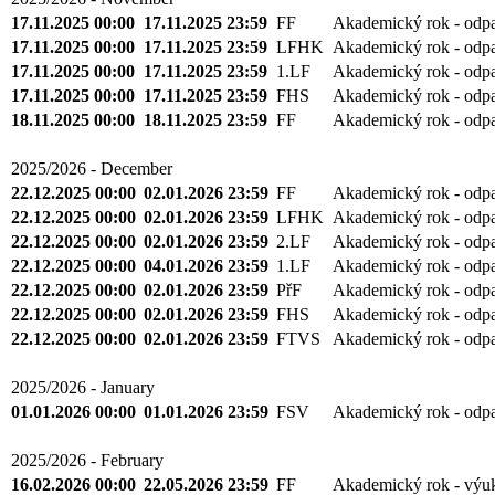
17.11.2025 00:00
17.11.2025 23:59
FF
Akademický rok - odp
17.11.2025 00:00
17.11.2025 23:59
LFHK
Akademický rok - odp
17.11.2025 00:00
17.11.2025 23:59
1.LF
Akademický rok - odp
17.11.2025 00:00
17.11.2025 23:59
FHS
Akademický rok - odp
18.11.2025 00:00
18.11.2025 23:59
FF
Akademický rok - odp
2025/2026 - December
22.12.2025 00:00
02.01.2026 23:59
FF
Akademický rok - odp
22.12.2025 00:00
02.01.2026 23:59
LFHK
Akademický rok - odp
22.12.2025 00:00
02.01.2026 23:59
2.LF
Akademický rok - odp
22.12.2025 00:00
04.01.2026 23:59
1.LF
Akademický rok - odp
22.12.2025 00:00
02.01.2026 23:59
PřF
Akademický rok - odp
22.12.2025 00:00
02.01.2026 23:59
FHS
Akademický rok - odp
22.12.2025 00:00
02.01.2026 23:59
FTVS
Akademický rok - odp
2025/2026 - January
01.01.2026 00:00
01.01.2026 23:59
FSV
Akademický rok - odp
2025/2026 - February
16.02.2026 00:00
22.05.2026 23:59
FF
Akademický rok - výu