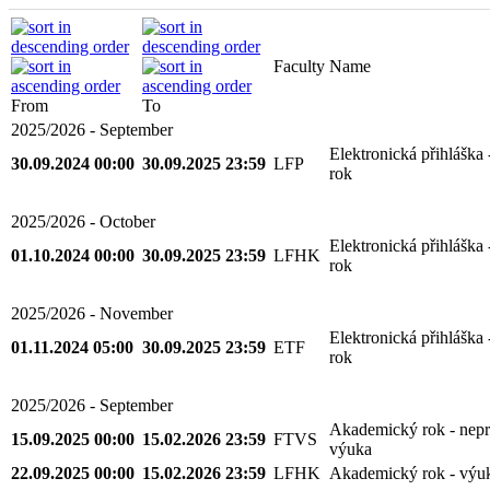
Faculty
Name
From
To
2025/2026 - September
Elektronická přihláška
30.09.2024 00:00
30.09.2025 23:59
LFP
rok
2025/2026 - October
Elektronická přihláška
01.10.2024 00:00
30.09.2025 23:59
LFHK
rok
2025/2026 - November
Elektronická přihláška
01.11.2024 05:00
30.09.2025 23:59
ETF
rok
2025/2026 - September
Akademický rok - nepr
15.09.2025 00:00
15.02.2026 23:59
FTVS
výuka
22.09.2025 00:00
15.02.2026 23:59
LFHK
Akademický rok - výu