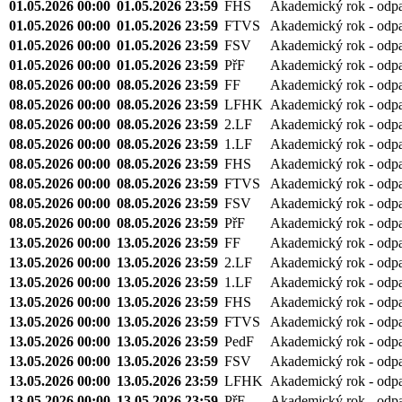
01.05.2026 00:00
01.05.2026 23:59
FHS
Akademický rok - odp
01.05.2026 00:00
01.05.2026 23:59
FTVS
Akademický rok - odp
01.05.2026 00:00
01.05.2026 23:59
FSV
Akademický rok - odp
01.05.2026 00:00
01.05.2026 23:59
PřF
Akademický rok - odp
08.05.2026 00:00
08.05.2026 23:59
FF
Akademický rok - odp
08.05.2026 00:00
08.05.2026 23:59
LFHK
Akademický rok - odp
08.05.2026 00:00
08.05.2026 23:59
2.LF
Akademický rok - odp
08.05.2026 00:00
08.05.2026 23:59
1.LF
Akademický rok - odp
08.05.2026 00:00
08.05.2026 23:59
FHS
Akademický rok - odp
08.05.2026 00:00
08.05.2026 23:59
FTVS
Akademický rok - odp
08.05.2026 00:00
08.05.2026 23:59
FSV
Akademický rok - odp
08.05.2026 00:00
08.05.2026 23:59
PřF
Akademický rok - odp
13.05.2026 00:00
13.05.2026 23:59
FF
Akademický rok - odp
13.05.2026 00:00
13.05.2026 23:59
2.LF
Akademický rok - odp
13.05.2026 00:00
13.05.2026 23:59
1.LF
Akademický rok - odp
13.05.2026 00:00
13.05.2026 23:59
FHS
Akademický rok - odp
13.05.2026 00:00
13.05.2026 23:59
FTVS
Akademický rok - odp
13.05.2026 00:00
13.05.2026 23:59
PedF
Akademický rok - odp
13.05.2026 00:00
13.05.2026 23:59
FSV
Akademický rok - odp
13.05.2026 00:00
13.05.2026 23:59
LFHK
Akademický rok - odp
13.05.2026 00:00
13.05.2026 23:59
PřF
Akademický rok - odp