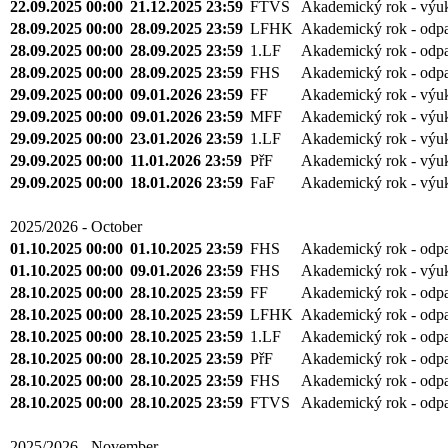
22.09.2025 00:00
21.12.2025 23:59
FTVS
Akademický rok - výu
28.09.2025 00:00
28.09.2025 23:59
LFHK
Akademický rok - odp
28.09.2025 00:00
28.09.2025 23:59
1.LF
Akademický rok - odp
28.09.2025 00:00
28.09.2025 23:59
FHS
Akademický rok - odp
29.09.2025 00:00
09.01.2026 23:59
FF
Akademický rok - výu
29.09.2025 00:00
09.01.2026 23:59
MFF
Akademický rok - výu
29.09.2025 00:00
23.01.2026 23:59
1.LF
Akademický rok - výu
29.09.2025 00:00
11.01.2026 23:59
PřF
Akademický rok - výu
29.09.2025 00:00
18.01.2026 23:59
FaF
Akademický rok - výu
2025/2026 - October
01.10.2025 00:00
01.10.2025 23:59
FHS
Akademický rok - odp
01.10.2025 00:00
09.01.2026 23:59
FHS
Akademický rok - výu
28.10.2025 00:00
28.10.2025 23:59
FF
Akademický rok - odp
28.10.2025 00:00
28.10.2025 23:59
LFHK
Akademický rok - odp
28.10.2025 00:00
28.10.2025 23:59
1.LF
Akademický rok - odp
28.10.2025 00:00
28.10.2025 23:59
PřF
Akademický rok - odp
28.10.2025 00:00
28.10.2025 23:59
FHS
Akademický rok - odp
28.10.2025 00:00
28.10.2025 23:59
FTVS
Akademický rok - odp
2025/2026 - November