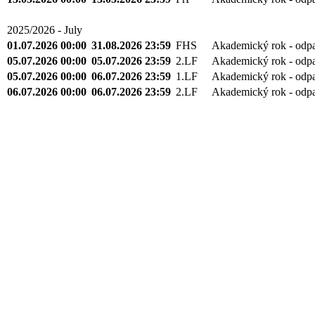
2025/2026 - July
01.07.2026 00:00
31.08.2026 23:59
FHS
Akademický rok - odp
05.07.2026 00:00
05.07.2026 23:59
2.LF
Akademický rok - odp
05.07.2026 00:00
06.07.2026 23:59
1.LF
Akademický rok - odp
06.07.2026 00:00
06.07.2026 23:59
2.LF
Akademický rok - odp