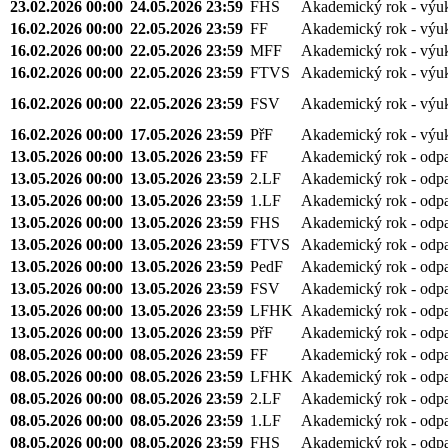
2025/2026 - May
23.02.2026 00:00
31.05.2026 23:59
FaF
Akademický rok - výu
23.02.2026 00:00
24.05.2026 23:59
FHS
Akademický rok - výu
16.02.2026 00:00
22.05.2026 23:59
FF
Akademický rok - výu
16.02.2026 00:00
22.05.2026 23:59
MFF
Akademický rok - výu
16.02.2026 00:00
22.05.2026 23:59
FTVS
Akademický rok - výu
16.02.2026 00:00
22.05.2026 23:59
FSV
Akademický rok - výu
16.02.2026 00:00
17.05.2026 23:59
PřF
Akademický rok - výu
13.05.2026 00:00
13.05.2026 23:59
FF
Akademický rok - odp
13.05.2026 00:00
13.05.2026 23:59
2.LF
Akademický rok - odp
13.05.2026 00:00
13.05.2026 23:59
1.LF
Akademický rok - odp
13.05.2026 00:00
13.05.2026 23:59
FHS
Akademický rok - odp
13.05.2026 00:00
13.05.2026 23:59
FTVS
Akademický rok - odp
13.05.2026 00:00
13.05.2026 23:59
PedF
Akademický rok - odp
13.05.2026 00:00
13.05.2026 23:59
FSV
Akademický rok - odp
13.05.2026 00:00
13.05.2026 23:59
LFHK
Akademický rok - odp
13.05.2026 00:00
13.05.2026 23:59
PřF
Akademický rok - odp
08.05.2026 00:00
08.05.2026 23:59
FF
Akademický rok - odp