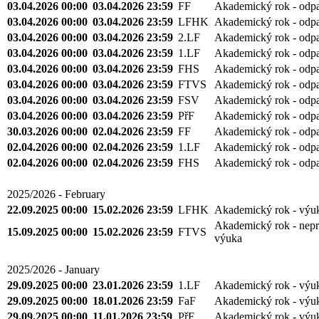
06.04.2026 00:00
06.04.2026 23:59
FHS
Akademický rok - odp
06.04.2026 00:00
06.04.2026 23:59
FTVS
Akademický rok - odp
06.04.2026 00:00
06.04.2026 23:59
PřF
Akademický rok - odp
03.04.2026 00:00
03.04.2026 23:59
FF
Akademický rok - odp
03.04.2026 00:00
03.04.2026 23:59
LFHK
Akademický rok - odp
03.04.2026 00:00
03.04.2026 23:59
2.LF
Akademický rok - odp
03.04.2026 00:00
03.04.2026 23:59
1.LF
Akademický rok - odp
03.04.2026 00:00
03.04.2026 23:59
FHS
Akademický rok - odp
03.04.2026 00:00
03.04.2026 23:59
FTVS
Akademický rok - odp
03.04.2026 00:00
03.04.2026 23:59
FSV
Akademický rok - odp
03.04.2026 00:00
03.04.2026 23:59
PřF
Akademický rok - odp
30.03.2026 00:00
02.04.2026 23:59
FF
Akademický rok - odp
02.04.2026 00:00
02.04.2026 23:59
1.LF
Akademický rok - odp
02.04.2026 00:00
02.04.2026 23:59
FHS
Akademický rok - odp
2025/2026 - February
22.09.2025 00:00
15.02.2026 23:59
LFHK
Akademický rok - výu
Akademický rok - nepr
15.09.2025 00:00
15.02.2026 23:59
FTVS
výuka