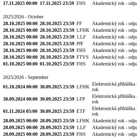
17.11.2025 00:00
17.11.2025 23:59
FF
Akademický rok - odp
17.11.2025 00:00
17.11.2025 23:59
LFHK
Akademický rok - odp
17.11.2025 00:00
17.11.2025 23:59
1.LF
Akademický rok - odp
17.11.2025 00:00
17.11.2025 23:59
FHS
Akademický rok - odp
2025/2026 - October
28.10.2025 00:00
28.10.2025 23:59
FF
Akademický rok - odp
28.10.2025 00:00
28.10.2025 23:59
LFHK
Akademický rok - odp
28.10.2025 00:00
28.10.2025 23:59
1.LF
Akademický rok - odp
28.10.2025 00:00
28.10.2025 23:59
PřF
Akademický rok - odp
28.10.2025 00:00
28.10.2025 23:59
FHS
Akademický rok - odp
28.10.2025 00:00
28.10.2025 23:59
FTVS
Akademický rok - odp
01.10.2025 00:00
01.10.2025 23:59
FHS
Akademický rok - odp
2025/2026 - September
Elektronická přihláška
01.10.2024 00:00
30.09.2025 23:59
LFHK
rok
Elektronická přihláška
30.09.2024 00:00
30.09.2025 23:59
LFP
rok
Elektronická přihláška
01.11.2024 05:00
30.09.2025 23:59
ETF
rok