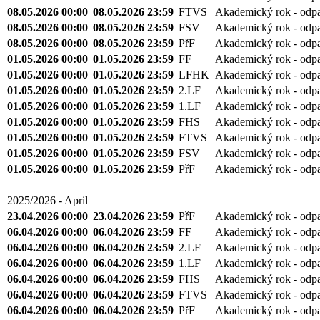
08.05.2026 00:00
08.05.2026 23:59
LFHK
Akademický rok - odp
08.05.2026 00:00
08.05.2026 23:59
2.LF
Akademický rok - odp
08.05.2026 00:00
08.05.2026 23:59
1.LF
Akademický rok - odp
08.05.2026 00:00
08.05.2026 23:59
FHS
Akademický rok - odp
08.05.2026 00:00
08.05.2026 23:59
FTVS
Akademický rok - odp
08.05.2026 00:00
08.05.2026 23:59
FSV
Akademický rok - odp
08.05.2026 00:00
08.05.2026 23:59
PřF
Akademický rok - odp
01.05.2026 00:00
01.05.2026 23:59
FF
Akademický rok - odp
01.05.2026 00:00
01.05.2026 23:59
LFHK
Akademický rok - odp
01.05.2026 00:00
01.05.2026 23:59
2.LF
Akademický rok - odp
01.05.2026 00:00
01.05.2026 23:59
1.LF
Akademický rok - odp
01.05.2026 00:00
01.05.2026 23:59
FHS
Akademický rok - odp
01.05.2026 00:00
01.05.2026 23:59
FTVS
Akademický rok - odp
01.05.2026 00:00
01.05.2026 23:59
FSV
Akademický rok - odp
01.05.2026 00:00
01.05.2026 23:59
PřF
Akademický rok - odp
2025/2026 - April
23.04.2026 00:00
23.04.2026 23:59
PřF
Akademický rok - odp
06.04.2026 00:00
06.04.2026 23:59
FF
Akademický rok - odp
06.04.2026 00:00
06.04.2026 23:59
2.LF
Akademický rok - odp
06.04.2026 00:00
06.04.2026 23:59
1.LF
Akademický rok - odp