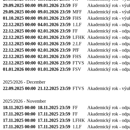
2025/2026 - January
29.09.2025 00:00
23.01.2026 23:59
1.LF
Akademický rok - výu
29.09.2025 00:00
18.01.2026 23:59
FaF
Akademický rok - výu
29.09.2025 00:00
11.01.2026 23:59
PřF
Akademický rok - výu
29.09.2025 00:00
09.01.2026 23:59
FF
Akademický rok - výu
29.09.2025 00:00
09.01.2026 23:59
MFF
Akademický rok - výu
01.10.2025 00:00
09.01.2026 23:59
FHS
Akademický rok - výu
22.12.2025 00:00
04.01.2026 23:59
1.LF
Akademický rok - odp
22.12.2025 00:00
02.01.2026 23:59
FF
Akademický rok - odp
22.12.2025 00:00
02.01.2026 23:59
LFHK
Akademický rok - odp
22.12.2025 00:00
02.01.2026 23:59
2.LF
Akademický rok - odp
22.12.2025 00:00
02.01.2026 23:59
PřF
Akademický rok - odp
22.12.2025 00:00
02.01.2026 23:59
FHS
Akademický rok - odp
22.12.2025 00:00
02.01.2026 23:59
FTVS
Akademický rok - odp
01.01.2026 00:00
01.01.2026 23:59
FSV
Akademický rok - odp
2025/2026 - December
22.09.2025 00:00
21.12.2025 23:59
FTVS
Akademický rok - výu
2025/2026 - November
18.11.2025 00:00
18.11.2025 23:59
FF
Akademický rok - odp