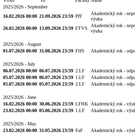
Faculty
Name
From
To
2025/2026 - September
Akademický rok - nepr
16.02.2026 00:00
21.09.2026 23:59
PřF
výuka
Akademický rok - nepr
26.02.2026 00:00
13.09.2026 23:59
FTVS
výuka
2025/2026 - August
01.07.2026 00:00
31.08.2026 23:59
FHS
Akademický rok - odp
2025/2026 - July
06.07.2026 00:00
06.07.2026 23:59
2.LF
Akademický rok - odp
05.07.2026 00:00
06.07.2026 23:59
1.LF
Akademický rok - odp
05.07.2026 00:00
05.07.2026 23:59
2.LF
Akademický rok - odp
2025/2026 - June
16.02.2026 00:00
30.06.2026 23:59
LFHK
Akademický rok - výu
23.02.2026 00:00
05.06.2026 23:59
1.LF
Akademický rok - výu