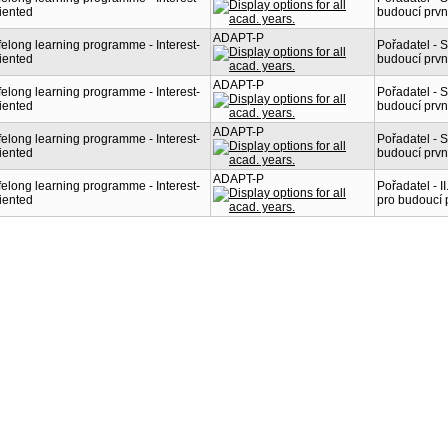
iented
budoucí prvn
ADAPT-P
felong learning programme - Interest-
Pořadatel - 
iented
budoucí prvn
ADAPT-P
felong learning programme - Interest-
Pořadatel - 
iented
budoucí prvn
ADAPT-P
felong learning programme - Interest-
Pořadatel - 
iented
budoucí prvn
ADAPT-P
felong learning programme - Interest-
Pořadatel - I
iented
pro budoucí 