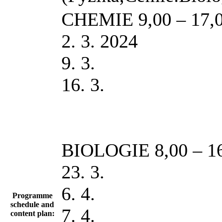
CHEMIE 9,00 – 17,0
2. 3. 2024
9. 3.
16. 3.
BIOLOGIE 8,00 – 16
23. 3.
6. 4.
Programme
schedule and
7. 4.
content plan: