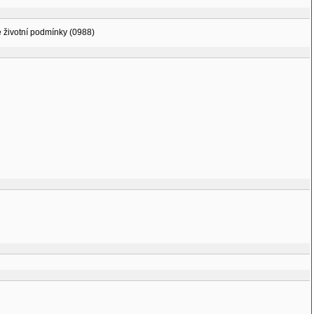
vé životní podmínky (0988)