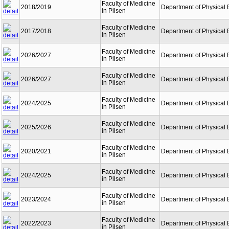
Faculty of Medicine
2018/2019
Department of Physical 
in Pilsen
Faculty of Medicine
2017/2018
Department of Physical 
in Pilsen
Faculty of Medicine
2026/2027
Department of Physical 
in Pilsen
Faculty of Medicine
2026/2027
Department of Physical 
in Pilsen
Faculty of Medicine
2024/2025
Department of Physical 
in Pilsen
Faculty of Medicine
2025/2026
Department of Physical 
in Pilsen
Faculty of Medicine
2020/2021
Department of Physical 
in Pilsen
Faculty of Medicine
2024/2025
Department of Physical 
in Pilsen
Faculty of Medicine
2023/2024
Department of Physical 
in Pilsen
Faculty of Medicine
2022/2023
Department of Physical 
in Pilsen